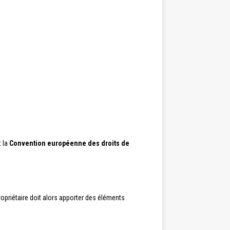
 la
Convention européenne des droits de
propriétaire doit alors apporter des éléments