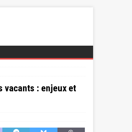
 vacants : enjeux et