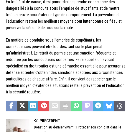
En tout état de cause, il est primordial de prendre conscience des
dangers liés à la conduite sous l’emprise de stupéfiants et de mettre
tout en œuvre pour éviter ce type de comportement. La prévention et
l’éducation restent les meilleurs moyens pour lutter contre ce fléau et
préserver la sécurité de tous sur la route.
En matière de conduite sous l’emprise de stupéfiants, les
conséquences peuvent être lourdes, tant sur le plan pénal
qu’administratif. Le retrait du permis est une sanction fréquente et
redoutée par les conducteurs concernés. Faire appel à un avocat
spécialisé en droit routier est une démarche essentielle pour assurer sa
défense et tenter d’obtenir des sanctions adaptées aux circonstances
particulières de chaque affaire. Enfin, il convient de rappeler que le
meilleur moyen d’éviter ces situations reste la prévention et l’éducation
à la sécurité routière.
PRÉCÉDENT
Donation au dernier vivant : Protéger son conjoint dans le