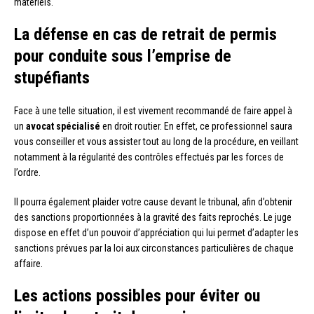
matériels.
La défense en cas de retrait de permis
pour conduite sous l’emprise de
stupéfiants
Face à une telle situation, il est vivement recommandé de faire appel à
un
avocat spécialisé
en droit routier. En effet, ce professionnel saura
vous conseiller et vous assister tout au long de la procédure, en veillant
notamment à la régularité des contrôles effectués par les forces de
l’ordre.
Il pourra également plaider votre cause devant le tribunal, afin d’obtenir
des sanctions proportionnées à la gravité des faits reprochés. Le juge
dispose en effet d’un pouvoir d’appréciation qui lui permet d’adapter les
sanctions prévues par la loi aux circonstances particulières de chaque
affaire.
Les actions possibles pour éviter ou