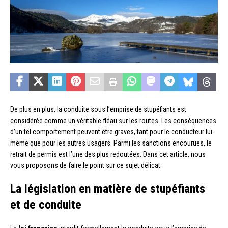
De plus en plus, la conduite sous l’emprise de stupéfiants est
considérée comme un véritable fléau sur les routes. Les conséquences
d’un tel comportement peuvent être graves, tant pour le conducteur lui-
même que pour les autres usagers. Parmi les sanctions encourues, le
retrait de permis est l’une des plus redoutées. Dans cet article, nous
vous proposons de faire le point sur ce sujet délicat.
La législation en matière de stupéfiants
et de conduite