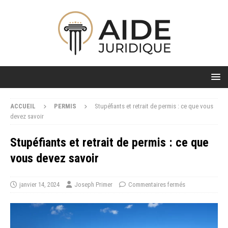
ACCUEIL
PERMIS
Stupéfiants et retrait de permis : ce que vous
devez savoir
Stupéfiants et retrait de permis : ce que
vous devez savoir
janvier 14, 2024
Joseph Primer
Commentaires fermés