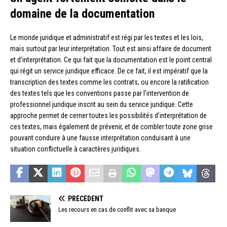
domaine de la documentation
Le monde juridique et administratif est régi par les textes et les lois,
mais surtout par leur interprétation. Tout est ainsi affaire de document
et d’interprétation. Ce qui fait que la documentation est le point central
qui régit un service juridique efficace. De ce fait, il est impératif que la
transcription des textes comme les contrats, ou encore la ratification
des textes tels que les conventions passe par l’intervention de
professionnel juridique inscrit au sein du service juridique. Cette
approche permet de cerner toutes les possibilités d’interprétation de
ces textes, mais également de prévenir, et de combler toute zone grise
pouvant conduire à une fausse interprétation conduisant à une
situation conflictuelle à caractères juridiques.
PRÉCÉDENT
Les recours en cas de conflit avec sa banque