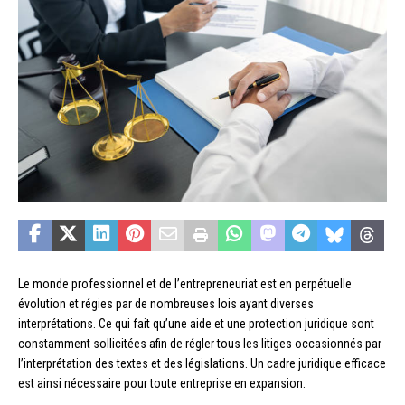
Le monde professionnel et de l’entrepreneuriat est en perpétuelle
évolution et régies par de nombreuses lois ayant diverses
interprétations. Ce qui fait qu’une aide et une protection juridique sont
constamment sollicitées afin de régler tous les litiges occasionnés par
l’interprétation des textes et des législations. Un cadre juridique efficace
est ainsi nécessaire pour toute entreprise en expansion.