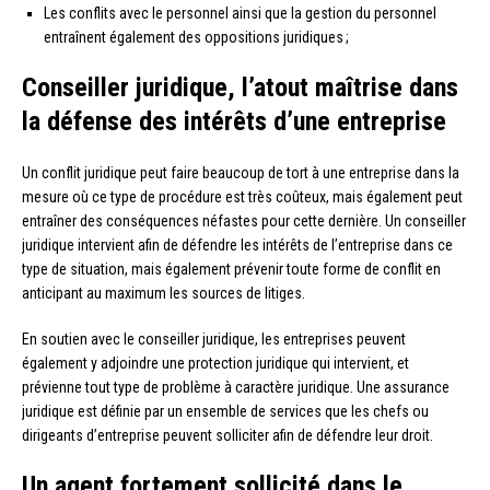
Les conflits avec le personnel ainsi que la gestion du personnel
entraînent également des oppositions juridiques ;
Conseiller juridique, l’atout maîtrise dans
la défense des intérêts d’une entreprise
Un conflit juridique peut faire beaucoup de tort à une entreprise dans la
mesure où ce type de procédure est très coûteux, mais également peut
entraîner des conséquences néfastes pour cette dernière. Un conseiller
juridique intervient afin de défendre les intérêts de l’entreprise dans ce
type de situation, mais également prévenir toute forme de conflit en
anticipant au maximum les sources de litiges.
En soutien avec le conseiller juridique, les entreprises peuvent
également y adjoindre une protection juridique qui intervient, et
prévienne tout type de problème à caractère juridique. Une assurance
juridique est définie par un ensemble de services que les chefs ou
dirigeants d’entreprise peuvent solliciter afin de défendre leur droit.
Un agent fortement sollicité dans le