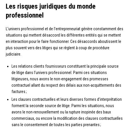
Les risques juridiques du monde
professionnel
L’univers professionnel et de l’entrepreneuriat génère constamment des
situations qui mettent désaccord les différentes entités qui se mettent
en interaction pour le faire fonctionner. Ces désaccords aboutissent le
plus souvent vers des litiges qui se règlent à coup de procédure
judiciaire.
Les relations clients fournisseurs constituent la principale source
de litige dans l’univers professionnel. Parmi ces situations
litigieuses, nous avons le non-engagement des promesses
contractuel allant du respect des délais aux non-acquittements des
factures ;
Les clauses contractuelles et leurs diverses formes d’interprétation
forment la seconde source de litige. Parmi les situations, nous
avons le non-renouvellement ou la rupture inopinée des baux
commerciaux, ou encore la modification des clauses contractuelles
sans le consentement de toutes les parties prenantes ;