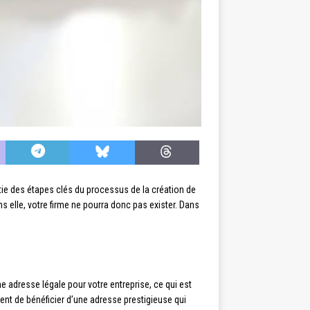
tie des étapes clés du processus de la création de
ns elle, votre firme ne pourra donc pas exister. Dans
ne adresse légale pour votre entreprise, ce qui est
ent de bénéficier d’une adresse prestigieuse qui