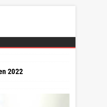
 en 2022