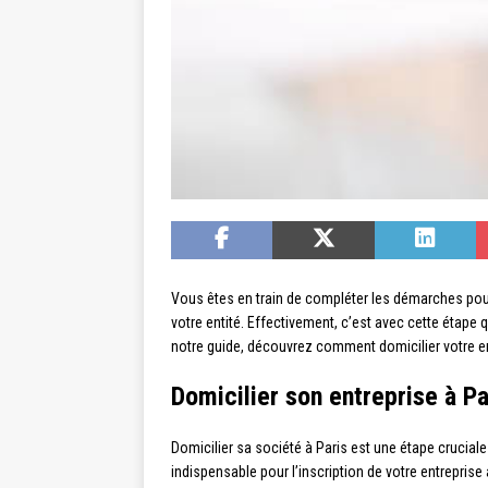
Vous êtes en train de compléter les démarches pour 
votre entité. Effectivement, c’est avec cette étape 
notre guide, découvrez comment domicilier votre en
Domicilier son entreprise à Pa
Domicilier sa société à Paris est une étape cruciale
indispensable pour l’inscription de votre entrepris