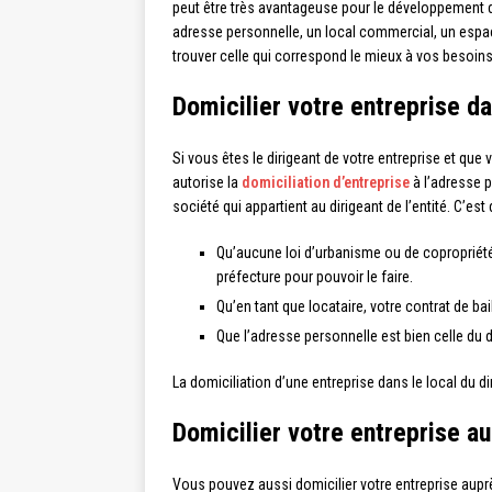
peut être très avantageuse pour le développement d
adresse personnelle, un local commercial, un espac
trouver celle qui correspond le mieux à vos besoins
Domicilier votre entreprise da
Si vous êtes le dirigeant de votre entreprise et que v
autorise la
domiciliation d’entreprise
à l’adresse p
société qui appartient au dirigeant de l’entité. C’est
Qu’aucune loi d’urbanisme ou de copropriété 
préfecture pour pouvoir le faire.
Qu’en tant que locataire, votre contrat de bai
Que l’adresse personnelle est bien celle du d
La domiciliation d’une entreprise dans le local du d
Domicilier votre entreprise au
Vous pouvez aussi domicilier votre entreprise auprè