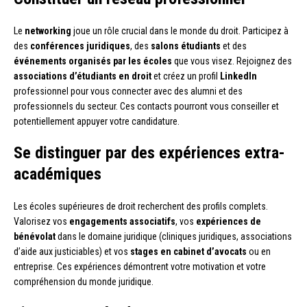
Le
networking
joue un rôle crucial dans le monde du droit. Participez à
des
conférences juridiques
, des
salons étudiants
et des
événements organisés par les écoles
que vous visez. Rejoignez des
associations d’étudiants en droit
et créez un profil
LinkedIn
professionnel pour vous connecter avec des alumni et des
professionnels du secteur. Ces contacts pourront vous conseiller et
potentiellement appuyer votre candidature.
Se distinguer par des expériences extra-
académiques
Les écoles supérieures de droit recherchent des profils complets.
Valorisez vos
engagements associatifs
, vos
expériences de
bénévolat
dans le domaine juridique (cliniques juridiques, associations
d’aide aux justiciables) et vos
stages en cabinet d’avocats
ou en
entreprise. Ces expériences démontrent votre motivation et votre
compréhension du monde juridique.