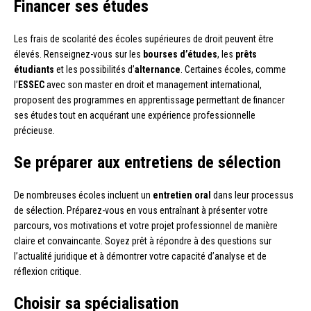
Financer ses études
Les frais de scolarité des écoles supérieures de droit peuvent être
élevés. Renseignez-vous sur les
bourses d’études
, les
prêts
étudiants
et les possibilités d’
alternance
. Certaines écoles, comme
l’
ESSEC
avec son master en droit et management international,
proposent des programmes en apprentissage permettant de financer
ses études tout en acquérant une expérience professionnelle
précieuse.
Se préparer aux entretiens de sélection
De nombreuses écoles incluent un
entretien oral
dans leur processus
de sélection. Préparez-vous en vous entraînant à présenter votre
parcours, vos motivations et votre projet professionnel de manière
claire et convaincante. Soyez prêt à répondre à des questions sur
l’actualité juridique et à démontrer votre capacité d’analyse et de
réflexion critique.
Choisir sa spécialisation