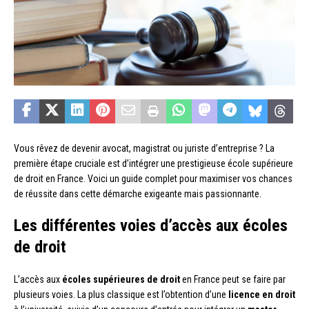
Vous rêvez de devenir avocat, magistrat ou juriste d’entreprise ? La
première étape cruciale est d’intégrer une prestigieuse école supérieure
de droit en France. Voici un guide complet pour maximiser vos chances
de réussite dans cette démarche exigeante mais passionnante.
Les différentes voies d’accès aux écoles
de droit
L’accès aux
écoles supérieures de droit
en France peut se faire par
plusieurs voies. La plus classique est l’obtention d’une
licence en droit