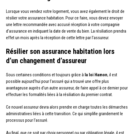
Lorsque vous vendez votre logement, vous avez également le droit de
résilier votre assurance habitation. Pour ce faire, vous devez envoyer
une lettre recommandée avec accusé réception à votre compagnie
d’assurance en indiquant la date de vente du bien. La résiliation prendra
effet un mois après la réception de cette lettre par l’assureur.
Résilier son assurance habitation lors
d’un changement d’assureur
Sous certaines conditions et toujours grâce à
la loi Hamon
, il est
possible aujourd’hui pour l’assuré qui a trouvé une offre plus
avantageuse auprès d’un autre assureur, de faire appel à ce dernier pour
effectuer les formalités liées à la résiliation du premier contrat.
Ce nouvel assureur devra alors prendre en charge toutes les démarches
administratives liées à cette transition. Ce qui simplifie grandement le
processus pour l’assuré.
Au final, que ce soit par choix personnel ou par obligation légale, il est