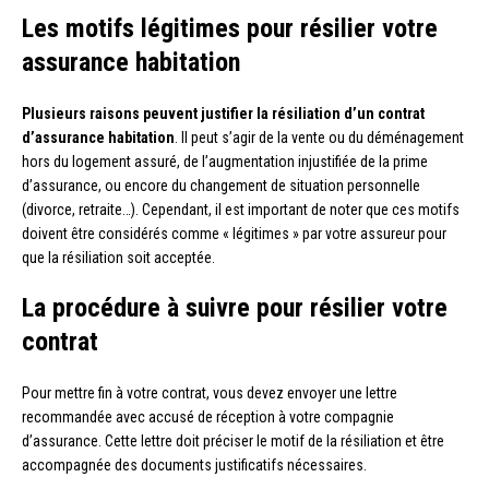
Les motifs légitimes pour résilier votre
assurance habitation
Plusieurs raisons peuvent justifier la résiliation d’un contrat
d’assurance habitation
. Il peut s’agir de la vente ou du déménagement
hors du logement assuré, de l’augmentation injustifiée de la prime
d’assurance, ou encore du changement de situation personnelle
(divorce, retraite…). Cependant, il est important de noter que ces motifs
doivent être considérés comme « légitimes » par votre assureur pour
que la résiliation soit acceptée.
La procédure à suivre pour résilier votre
contrat
Pour mettre fin à votre contrat, vous devez envoyer une lettre
recommandée avec accusé de réception à votre compagnie
d’assurance. Cette lettre doit préciser le motif de la résiliation et être
accompagnée des documents justificatifs nécessaires.