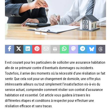
Il est courant pour les particuliers de solliciter une assurance habitation
afin de se prémunir contre d’éventuels dommages ou incidents.
Toutefois, il arrive des moments où la nécessité d’une résiliation se fait
sentir. Que cela soit pour un changement de domicile, une offre plus
intéressante ailleurs ou tout simplement l’insatisfaction vis-à-vis du
service actuel, comprendre comment résilier son contrat d’assurance
habitation est essentiel. Cet article vous guidera à travers les
différentes étapes et conditions à respecter pour effectuer une
résiliation efficace et sans tracas.