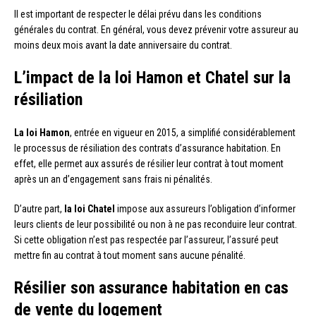
Il est important de respecter le délai prévu dans les conditions
générales du contrat. En général, vous devez prévenir votre assureur au
moins deux mois avant la date anniversaire du contrat.
L’impact de la loi Hamon et Chatel sur la
résiliation
La loi Hamon
, entrée en vigueur en 2015, a simplifié considérablement
le processus de résiliation des contrats d’assurance habitation. En
effet, elle permet aux assurés de résilier leur contrat à tout moment
après un an d’engagement sans frais ni pénalités.
D’autre part,
la loi Chatel
impose aux assureurs l’obligation d’informer
leurs clients de leur possibilité ou non à ne pas reconduire leur contrat.
Si cette obligation n’est pas respectée par l’assureur, l’assuré peut
mettre fin au contrat à tout moment sans aucune pénalité.
Résilier son assurance habitation en cas
de vente du logement