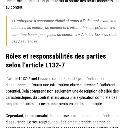
une information claire et précise sur la nature des actifs financiers liés
au contrat.
« L’entreprise d’assurance établit et remet à l’adhérent, avant son
adhésion au contrat, un document d’information qui présente les
caractéristiques principales du contrat. » – Article L132-7 du Code
des Assurances
Rôles et responsabilités des parties
selon l’article L132-7
L’article L132-7 met l’accent sur la nécessité pour l’entreprise
d’assurance de fournir une information claire et précise à l’adhérent
potentiel. Cela comprend non seulement une description détaillée des
caractéristiques du contrat, mais aussi une explication complète des
risques associés aux investissements en unités de compte.
Cependant, la responsabilité ne repose pas uniquement sur l’entreprise
d’assurance. Le souscripteur doit également prendre le temps de