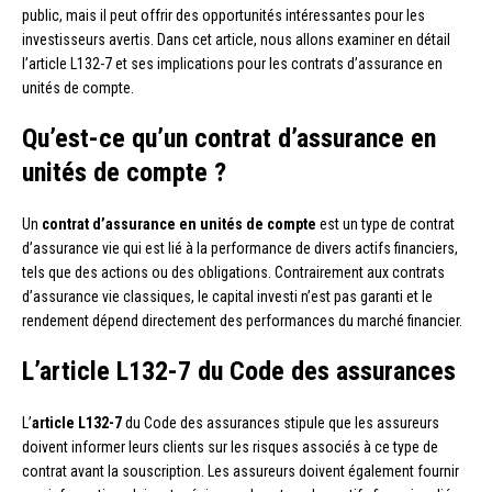
public, mais il peut offrir des opportunités intéressantes pour les
investisseurs avertis. Dans cet article, nous allons examiner en détail
l’article L132-7 et ses implications pour les contrats d’assurance en
unités de compte.
Qu’est-ce qu’un contrat d’assurance en
unités de compte ?
Un
contrat d’assurance en unités de compte
est un type de contrat
d’assurance vie qui est lié à la performance de divers actifs financiers,
tels que des actions ou des obligations. Contrairement aux contrats
d’assurance vie classiques, le capital investi n’est pas garanti et le
rendement dépend directement des performances du marché financier.
L’article L132-7 du Code des assurances
L’
article L132-7
du Code des assurances stipule que les assureurs
doivent informer leurs clients sur les risques associés à ce type de
contrat avant la souscription. Les assureurs doivent également fournir