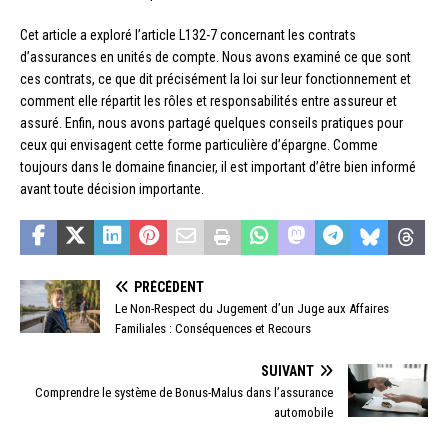
Cet article a exploré l’article L132-7 concernant les contrats
d’assurances en unités de compte. Nous avons examiné ce que sont
ces contrats, ce que dit précisément la loi sur leur fonctionnement et
comment elle répartit les rôles et responsabilités entre assureur et
assuré. Enfin, nous avons partagé quelques conseils pratiques pour
ceux qui envisagent cette forme particulière d’épargne. Comme
toujours dans le domaine financier, il est important d’être bien informé
avant toute décision importante.
PRÉCÉDENT
Le Non-Respect du Jugement d’un Juge aux Affaires
Familiales : Conséquences et Recours
SUIVANT
Comprendre le système de Bonus-Malus dans l’assurance
automobile