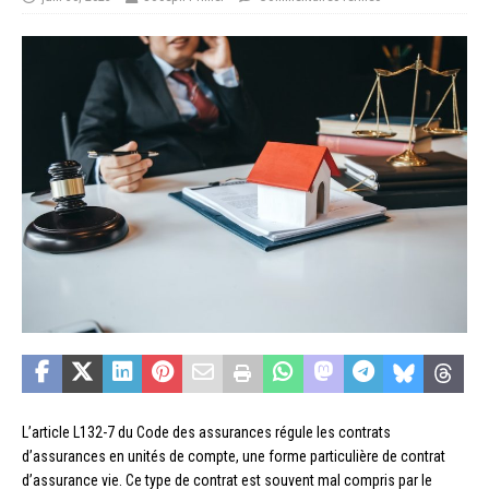
L’article L132-7 du Code des assurances régule les contrats
d’assurances en unités de compte, une forme particulière de contrat
d’assurance vie. Ce type de contrat est souvent mal compris par le