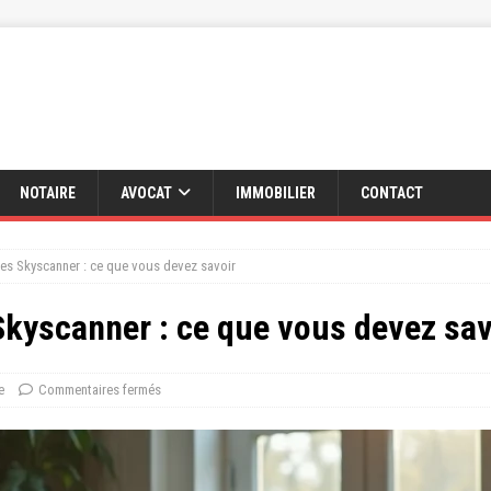
NOTAIRE
AVOCAT
IMMOBILIER
CONTACT
es Skyscanner : ce que vous devez savoir
Skyscanner : ce que vous devez sav
e
Commentaires fermés