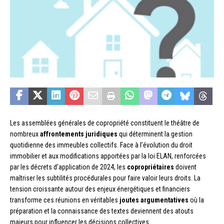
Les assemblées générales de copropriété constituent le théâtre de
nombreux
affrontements juridiques
qui déterminent la gestion
quotidienne des immeubles collectifs. Face à l’évolution du droit
immobilier et aux modifications apportées par la loi ELAN, renforcées
par les décrets d’application de 2024, les
copropriétaires
doivent
maîtriser les subtilités procédurales pour faire valoir leurs droits. La
tension croissante autour des enjeux énergétiques et financiers
transforme ces réunions en véritables
joutes argumentatives
où la
préparation et la connaissance des textes deviennent des atouts
majeurs pour influencer les décisions collectives.