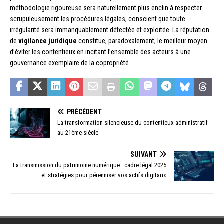
méthodologie rigoureuse sera naturellement plus enclin à respecter
scrupuleusement les procédures légales, conscient que toute
irrégularité sera immanquablement détectée et exploitée. La réputation
de
vigilance juridique
constitue, paradoxalement, le meilleur moyen
d’éviter les contentieux en incitant l’ensemble des acteurs à une
gouvernance exemplaire de la copropriété.
PRÉCÉDENT
La transformation silencieuse du contentieux administratif
au 21ème siècle
SUIVANT
La transmission du patrimoine numérique : cadre légal 2025
et stratégies pour pérenniser vos actifs digitaux