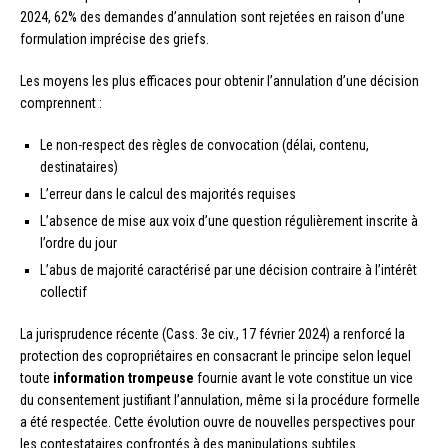
2024, 62% des demandes d’annulation sont rejetées en raison d’une
formulation imprécise des griefs.
Les moyens les plus efficaces pour obtenir l’annulation d’une décision
comprennent :
Le non-respect des règles de convocation (délai, contenu,
destinataires)
L’erreur dans le calcul des majorités requises
L’absence de mise aux voix d’une question régulièrement inscrite à
l’ordre du jour
L’abus de majorité caractérisé par une décision contraire à l’intérêt
collectif
La jurisprudence récente (Cass. 3e civ., 17 février 2024) a renforcé la
protection des copropriétaires en consacrant le principe selon lequel
toute
information trompeuse
fournie avant le vote constitue un vice
du consentement justifiant l’annulation, même si la procédure formelle
a été respectée. Cette évolution ouvre de nouvelles perspectives pour
les contestataires confrontés à des manipulations subtiles.