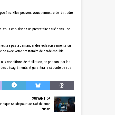
oposées. Elles peuvent vous permettre de résoudre
 si vous choisissez un prestataire situé dans une
’hésitez pas à demander des éclaircissements sur
iance avec votre prestataire de garde-meuble.
aux conditions de résiliation, en passant par les
 des désagréments et garantira la sécurité de vos
SUIVANT
uridique Solide pour une Cohabitation
Réussie