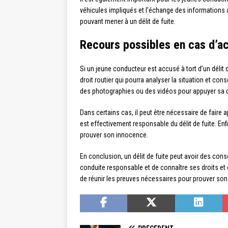
véhicules impliqués et l’échange des informations a
pouvant mener à un délit de fuite.
Recours possibles en cas d’ac
Si un jeune conducteur est accusé à tort d’un délit
droit routier qui pourra analyser la situation et con
des photographies ou des vidéos pour appuyer sa 
Dans certains cas, il peut être nécessaire de faire
est effectivement responsable du délit de fuite. Enf
prouver son innocence.
En conclusion, un délit de fuite peut avoir des co
conduite responsable et de connaître ses droits et o
de réunir les preuves nécessaires pour prouver so