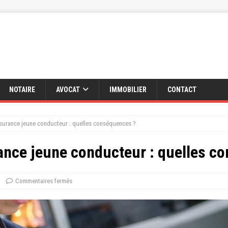
NOTAIRE
AVOCAT
IMMOBILIER
CONTACT
assurance jeune conducteur : quelles conséquences ?
rance jeune conducteur : quelles c
Commentaires fermés