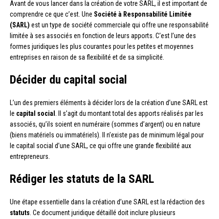
Avant de vous lancer dans la création de votre SARL, il est important de
comprendre ce que c’est. Une
Société à Responsabilité Limitée
(SARL)
est un type de société commerciale qui offre une responsabilité
limitée à ses associés en fonction de leurs apports. C’est l’une des
formes juridiques les plus courantes pour les petites et moyennes
entreprises en raison de sa flexibilité et de sa simplicité.
Décider du capital social
L’un des premiers éléments à décider lors de la création d’une SARL est
le
capital social
. Il s’agit du montant total des apports réalisés par les
associés, qu’ils soient en numéraire (sommes d’argent) ou en nature
(biens matériels ou immatériels). Il n’existe pas de minimum légal pour
le capital social d’une SARL, ce qui offre une grande flexibilité aux
entrepreneurs.
Rédiger les statuts de la SARL
Une étape essentielle dans la création d’une SARL est la rédaction des
statuts
. Ce document juridique détaillé doit inclure plusieurs