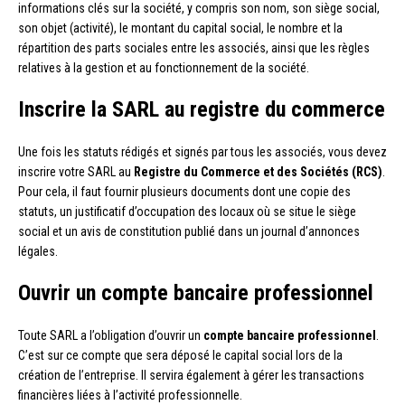
informations clés sur la société, y compris son nom, son siège social,
son objet (activité), le montant du capital social, le nombre et la
répartition des parts sociales entre les associés, ainsi que les règles
relatives à la gestion et au fonctionnement de la société.
Inscrire la SARL au registre du commerce
Une fois les statuts rédigés et signés par tous les associés, vous devez
inscrire votre SARL au
Registre du Commerce et des Sociétés (RCS)
.
Pour cela, il faut fournir plusieurs documents dont une copie des
statuts, un justificatif d’occupation des locaux où se situe le siège
social et un avis de constitution publié dans un journal d’annonces
légales.
Ouvrir un compte bancaire professionnel
Toute SARL a l’obligation d’ouvrir un
compte bancaire professionnel
.
C’est sur ce compte que sera déposé le capital social lors de la
création de l’entreprise. Il servira également à gérer les transactions
financières liées à l’activité professionnelle.