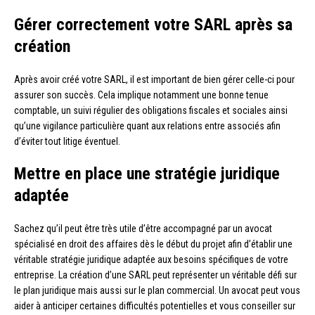
Gérer correctement votre SARL après sa
création
Après avoir créé votre SARL, il est important de bien gérer celle-ci pour
assurer son succès. Cela implique notamment une bonne tenue
comptable, un suivi régulier des obligations fiscales et sociales ainsi
qu’une vigilance particulière quant aux relations entre associés afin
d’éviter tout litige éventuel.
Mettre en place une stratégie juridique
adaptée
Sachez qu’il peut être très utile d’être accompagné par un avocat
spécialisé en droit des affaires dès le début du projet afin d’établir une
véritable stratégie juridique adaptée aux besoins spécifiques de votre
entreprise. La création d’une SARL peut représenter un véritable défi sur
le plan juridique mais aussi sur le plan commercial. Un avocat peut vous
aider à anticiper certaines difficultés potentielles et vous conseiller sur