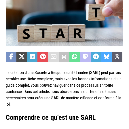
La création d’une Société à Responsabilité Limitée (SARL) peut parfois
sembler une tâche complexe, mais avec les bonnes informations et un
guide complet, vous pouvez naviguer dans ce processus en toute
confiance. Dans cet article, nous aborderons les différentes étapes
nécessaires pour créer une SARL de manière efficace et conforme à la
loi.
Comprendre ce qu’est une SARL