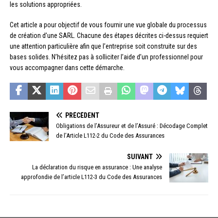
les solutions appropriées.
Cet article a pour objectif de vous fournir une vue globale du processus
de création d’une SARL. Chacune des étapes décrites ci-dessus requiert
une attention particulière afin que l’entreprise soit construite sur des
bases solides. N’hésitez pas à solliciter l’aide d’un professionnel pour
vous accompagner dans cette démarche.
PRÉCÉDENT
Obligations de l’Assureur et de l’Assuré : Décodage Complet
de l’Article L112-2 du Code des Assurances
SUIVANT
La déclaration du risque en assurance : Une analyse
approfondie de l’article L112-3 du Code des Assurances