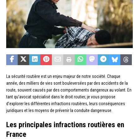
La sécurité routière est un enjeu majeur de notre société. Chaque
année, des milliers de vies sont bouleversées par des accidents de la
route, souvent causés par des comportements dangereux au volant. En
tant qu’avocat spécialisé dans le droit routier, je vous propose
d’explorer les différentes infractions routières, leurs conséquences
juridiques et les moyens de prévenir la conduite dangereuse.
Les principales infractions routières en
France