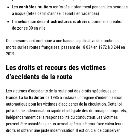
Les
contrôles routiers
renforcés, notamment pendant les périodes
à risque (fêtes de fin d’année, départs en vacances).
L’amélioration des
infrastructures routières
, comme la création
de zones 30 en ville.
Ces mesures ont contribué à une baisse significative du nombre de
morts sur les routes françaises, passant de 18 034 en 1972 à 3 244 en
2019.
Les droits et recours des victimes
d’accidents de la route
Les victimes d’accidents de la route ont des droits spécifiques en
France. La loi
Badinter
de 1985 a instauré un régime d’indemnisation
automatique pour les victimes d’accidents de la circulation. Cette loi
prévoit une indemnisation rapide et intégrale des dommages corporels,
indépendamment de la responsabilité du conducteur. Les victimes
peuvent être assistées par un avocat spécialisé pour faire valoir leurs
droits et obtenir une juste indemnisation. Il est crucial de conserver