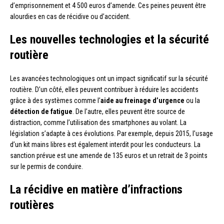
d’emprisonnement et 4 500 euros d’amende. Ces peines peuvent être
alourdies en cas de récidive ou d’accident.
Les nouvelles technologies et la sécurité
routière
Les avancées technologiques ont un impact significatif sur la sécurité
routière. D’un côté, elles peuvent contribuer à réduire les accidents
grâce à des systèmes comme l’
aide au freinage d’urgence
ou la
détection de fatigue
. De l’autre, elles peuvent être source de
distraction, comme l’utilisation des smartphones au volant. La
législation s’adapte à ces évolutions. Par exemple, depuis 2015, l’usage
d’un kit mains libres est également interdit pour les conducteurs. La
sanction prévue est une amende de 135 euros et un retrait de 3 points
sur le permis de conduire.
La récidive en matière d’infractions
routières