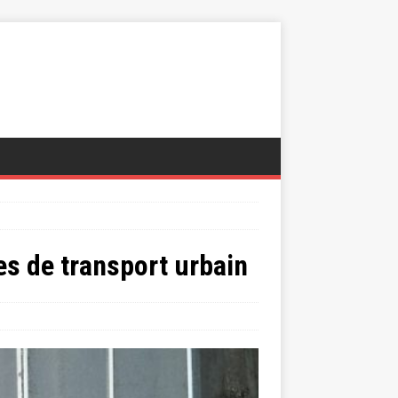
es de transport urbain