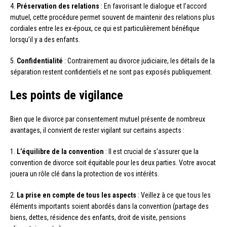
4.
Préservation des relations
: En favorisant le dialogue et l’accord
mutuel, cette procédure permet souvent de maintenir des relations plus
cordiales entre les ex-époux, ce qui est particulièrement bénéfique
lorsqu’il y a des enfants.
5.
Confidentialité
: Contrairement au divorce judiciaire, les détails de la
séparation restent confidentiels et ne sont pas exposés publiquement.
Les points de vigilance
Bien que le divorce par consentement mutuel présente de nombreux
avantages, il convient de rester vigilant sur certains aspects :
1.
L’équilibre de la convention
: Il est crucial de s’assurer que la
convention de divorce soit équitable pour les deux parties. Votre avocat
jouera un rôle clé dans la protection de vos intérêts.
2.
La prise en compte de tous les aspects
: Veillez à ce que tous les
éléments importants soient abordés dans la convention (partage des
biens, dettes, résidence des enfants, droit de visite, pensions