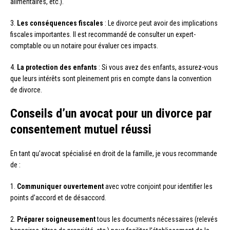
alimentaires, etc.).
3.
Les conséquences fiscales
: Le divorce peut avoir des implications
fiscales importantes. Il est recommandé de consulter un expert-
comptable ou un notaire pour évaluer ces impacts.
4.
La protection des enfants
: Si vous avez des enfants, assurez-vous
que leurs intérêts sont pleinement pris en compte dans la convention
de divorce.
Conseils d’un avocat pour un divorce par
consentement mutuel réussi
En tant qu’avocat spécialisé en droit de la famille, je vous recommande
de :
1.
Communiquer ouvertement
avec votre conjoint pour identifier les
points d’accord et de désaccord.
2.
Préparer soigneusement
tous les documents nécessaires (relevés