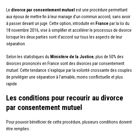
Le
divorce par consentement mutuel
est une procédure permettant
aux époux de mettre fin à leur mariage d’un commun accord, sans avoir
à passer devant un juge. Cette option, introduite en
France
par la loi du
18 novembre 2016, vise à simplifier et accélérer le processus de divorce
lorsque les deux parties sont d’accord sur tous les aspects de leur
séparation.
Selon les statistiques du
Ministère de la Justice
, plus de 50% des
divorces prononcés en France sont des divorces par consentement
mutuel. Cette tendance s’explique par la volonté croissante des couples
de privilégier une séparation à l’amiable, moins conflictuelle et plus
rapide.
Les conditions pour recourir au divorce
par consentement mutuel
Pour pouvoir bénéficier de cette procédure, plusieurs conditions doivent
être remplies :