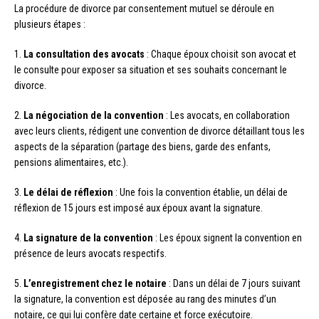
La procédure de divorce par consentement mutuel se déroule en
plusieurs étapes :
1.
La consultation des avocats
: Chaque époux choisit son avocat et
le consulte pour exposer sa situation et ses souhaits concernant le
divorce.
2.
La négociation de la convention
: Les avocats, en collaboration
avec leurs clients, rédigent une convention de divorce détaillant tous les
aspects de la séparation (partage des biens, garde des enfants,
pensions alimentaires, etc.).
3.
Le délai de réflexion
: Une fois la convention établie, un délai de
réflexion de 15 jours est imposé aux époux avant la signature.
4.
La signature de la convention
: Les époux signent la convention en
présence de leurs avocats respectifs.
5.
L’enregistrement chez le notaire
: Dans un délai de 7 jours suivant
la signature, la convention est déposée au rang des minutes d’un
notaire, ce qui lui confère date certaine et force exécutoire.