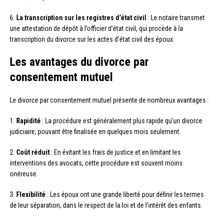
6.
La transcription sur les registres d’état civil
: Le notaire transmet
une attestation de dépôt à l’officier d’état civil, qui procède à la
transcription du divorce sur les actes d’état civil des époux.
Les avantages du divorce par
consentement mutuel
Le divorce par consentement mutuel présente de nombreux avantages :
1.
Rapidité
: La procédure est généralement plus rapide qu’un divorce
judiciaire, pouvant être finalisée en quelques mois seulement.
2.
Coût réduit
: En évitant les frais de justice et en limitant les
interventions des avocats, cette procédure est souvent moins
onéreuse.
3.
Flexibilité
: Les époux ont une grande liberté pour définir les termes
de leur séparation, dans le respect de la loi et de l’intérêt des enfants.