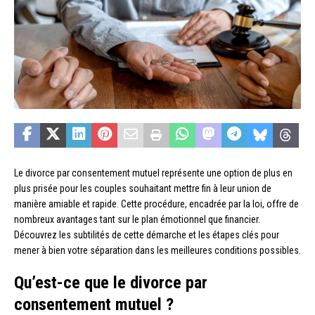
Le divorce par consentement mutuel représente une option de plus en
plus prisée pour les couples souhaitant mettre fin à leur union de
manière amiable et rapide. Cette procédure, encadrée par la loi, offre de
nombreux avantages tant sur le plan émotionnel que financier.
Découvrez les subtilités de cette démarche et les étapes clés pour
mener à bien votre séparation dans les meilleures conditions possibles.
Qu’est-ce que le divorce par
consentement mutuel ?