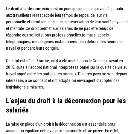
Le
droit à la déconnexion
est un principe juridique qui vise à garantir
aux travailleurs le respect de leur temps de repos, de leur vie
personnelle et familiale, ainsi que la préservation de leur santé physique
et mentale. Ce droit permet aux salariés de ne pas être tenus de
répondre aux sollicitations professionnelles (e-mails, appels
téléphoniques, messageries instantanées…) en dehors des heures de
travail et pendant leurs congés.
Ce droit est né en
France
, où il a été inséré dans le Code du travail en
2016, suite à l’accord national interprofessionnel sur la qualité de vie au
travail signé entre les partenaires sociaux. D’autres pays se sont depuis
intéressés à ce concept et ont adopté ou envisagent d’adopter des
législations similaires.
L’enjeu du droit à la déconnexion pour les
salariés
La mise en place d’un droit à la déconnexion est essentielle pour
assurer un équilibre entre vie professionnelle et vie privée. En effet,