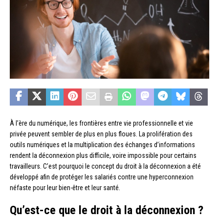
À l’ère du numérique, les frontières entre vie professionnelle et vie
privée peuvent sembler de plus en plus floues. La prolifération des
outils numériques et la multiplication des échanges d’informations
rendent la déconnexion plus difficile, voire impossible pour certains
travailleurs. C’est pourquoi le concept du droit à la déconnexion a été
développé afin de protéger les salariés contre une hyperconnexion
néfaste pour leur bien-être et leur santé.
Qu’est-ce que le droit à la déconnexion ?