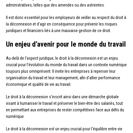
administratives, telles que des amendes ou des astreintes.
Il est donc essentiel pour les employeurs de veiller au respect du droit à
la déconnexion et d’agir en conséquence pour prévenir les risques
juridiques et financiers liés à une mauvaise gestion de ce droit.
Un enjeu d’avenir pour le monde du travail
Au-delà de l’aspect juridique, le droit à la déconnexion est un enjeu
crucial pour l’évolution du monde du travail dans un contexte numérique
toujours plus omniprésent. Il invite les entreprises à repenser leur
organisation du travail et leur management, afin d’allier performance
économique et qualité de vie au travail.
Le droit à la déconnexion s’inscrit ainsi dans une démarche globale
visant à humaniser le travail et préserver le bien-être des salariés, tout
en permettant aux entreprises de rester compétitives face aux défis du
numérique.
Le droit à la déconnexion est un enjeu crucial pour l’équilibre entre vie