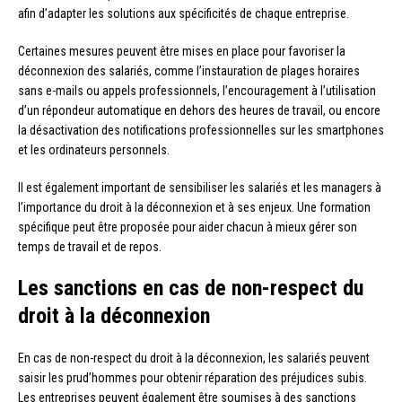
afin d’adapter les solutions aux spécificités de chaque entreprise.
Certaines mesures peuvent être mises en place pour favoriser la
déconnexion des salariés, comme l’instauration de plages horaires
sans e-mails ou appels professionnels, l’encouragement à l’utilisation
d’un répondeur automatique en dehors des heures de travail, ou encore
la désactivation des notifications professionnelles sur les smartphones
et les ordinateurs personnels.
Il est également important de sensibiliser les salariés et les managers à
l’importance du droit à la déconnexion et à ses enjeux. Une formation
spécifique peut être proposée pour aider chacun à mieux gérer son
temps de travail et de repos.
Les sanctions en cas de non-respect du
droit à la déconnexion
En cas de non-respect du droit à la déconnexion, les salariés peuvent
saisir les prud’hommes pour obtenir réparation des préjudices subis.
Les entreprises peuvent également être soumises à des sanctions