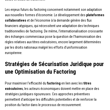
Les enjeux futurs du factoring concernent notamment son adaptation
aux nouvelles formes d’économie. Le développement des
plateformes
collaboratives
et de l’économie à la demande génère des flux
financiers atypiques, qui nécessitent une adaptation des techniques
traditionnelles de factoring. De même, l’internationalisation croissante
des échanges commerciaux pose la question de l’harmonisation des
règles relatives aux titres exécutoires, encore largement déterminées
par les droits nationaux malgré les efforts d’uniformisation
européenne.
Stratégies de Sécurisation Juridique pour
une Optimisation du Factoring
Pour maximiser l’efficacité du
factoring
en lien avec les
titres
exécutoires
, les acteurs économiques doivent mettre en place des
stratégies juridiques rigoureuses. Ces approches préventives
permettent d’anticiper les difficultés potentielles et de renforcer la
position du factor dans le processus de recouvrement.