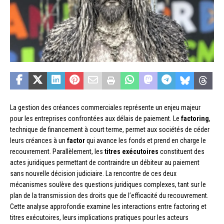
La gestion des créances commerciales représente un enjeu majeur
pour les entreprises confrontées aux délais de paiement. Le
factoring
,
technique de financement à court terme, permet aux sociétés de céder
leurs créances à un
factor
qui avance les fonds et prend en charge le
recouvrement. Parallèlement, les
titres exécutoires
constituent des
actes juridiques permettant de contraindre un débiteur au paiement
sans nouvelle décision judiciaire. La rencontre de ces deux
mécanismes soulève des questions juridiques complexes, tant sur le
plan de la transmission des droits que de l’efficacité du recouvrement.
Cette analyse approfondie examine les interactions entre factoring et
titres exécutoires, leurs implications pratiques pour les acteurs