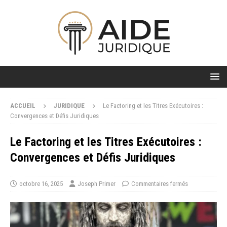
ACCUEIL
JURIDIQUE
Le Factoring et les Titres Exécutoires :
Convergences et Défis Juridiques
Le Factoring et les Titres Exécutoires :
Convergences et Défis Juridiques
octobre 16, 2025
Joseph Primer
Commentaires fermés