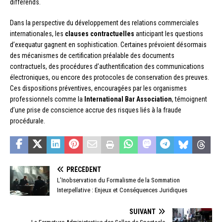
différends.
Dans la perspective du développement des relations commerciales
internationales, les
clauses contractuelles
anticipant les questions
d’exequatur gagnent en sophistication. Certaines prévoient désormais
des mécanismes de certification préalable des documents
contractuels, des procédures d’authentification des communications
électroniques, ou encore des protocoles de conservation des preuves.
Ces dispositions préventives, encouragées par les organismes
professionnels comme la
International Bar Association
, témoignent
d’une prise de conscience accrue des risques liés à la fraude
procédurale.
PRÉCÉDENT
L’Inobservation du Formalisme de la Sommation
Interpellative : Enjeux et Conséquences Juridiques
SUIVANT