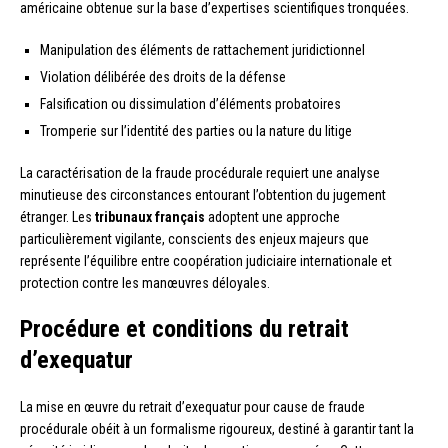
américaine obtenue sur la base d’expertises scientifiques tronquées.
Manipulation des éléments de rattachement juridictionnel
Violation délibérée des droits de la défense
Falsification ou dissimulation d’éléments probatoires
Tromperie sur l’identité des parties ou la nature du litige
La caractérisation de la fraude procédurale requiert une analyse
minutieuse des circonstances entourant l’obtention du jugement
étranger. Les
tribunaux français
adoptent une approche
particulièrement vigilante, conscients des enjeux majeurs que
représente l’équilibre entre coopération judiciaire internationale et
protection contre les manœuvres déloyales.
Procédure et conditions du retrait
d’exequatur
La mise en œuvre du retrait d’exequatur pour cause de fraude
procédurale obéit à un formalisme rigoureux, destiné à garantir tant la