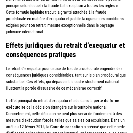
principe selon lequel « la fraude fait exception à toutes les règles ».
Cette formule lapidaire traduit la gravité attachée à la fraude
procédurale en matière d’exequatur et justifie la rigueur des conditions
exigées pour son retrait, mesure exceptionnelle dans le paysage
judiciaire international.
Effets juridiques du retrait d’exequatur et
conséquences pratiques
Le retrait d’exequatur pour cause de fraude procédurale engendre des
conséquences juridiques considérables, tant sur le plan procédural que
substantiel. Ces effets, qui dépassent le cadre strictement national,
illustrent la portée dissuasive de ce mécanisme correctif.
L’effet principal du retrait d’exequatur réside dans la
perte de force
exécutoire
de la décision étrangère sur le territoire national.
Concrètement, cette décision ne peut plus servir de fondement à des
mesures d’exécution forcée, telles que saisies ou expulsions. Dans un
arrêt du 12 février 2014, la
Cour de cassation
a précisé que cette perte