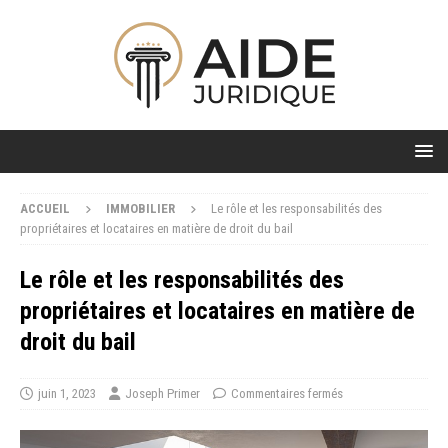
ACCUEIL
IMMOBILIER
Le rôle et les responsabilités des
propriétaires et locataires en matière de droit du bail
Le rôle et les responsabilités des
propriétaires et locataires en matière de
droit du bail
juin 1, 2023
Joseph Primer
Commentaires fermés