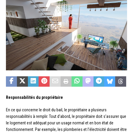
Responsabilités du propriétaire
En ce qui concerne le droit du bail, le propriétaire a plusieurs
responsabilités à remplir. Tout d’abord, le propriétaire doit s’assurer que
le logement est adéquat pour un usage normal et en bon état de
fonctionnement. Par exemple, les plomberies et l’électricité doivent être