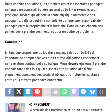
Dans certaines situations, les propriétaires et les locataires partagent
certaines responsabilités liées au droit du bail. Par exemple, si un
problème survient qui affecte la santé physique ou mentale des
occupants, celle-ci peut être considérée comme une responsabilité
partagée entre le propriétaire et le locataire. Dans ce cas, chacun des
parties devra prendre des mesures pour résoudre ce problème.
Conclusion
En tant que propriétaire ou locataire impliqué dans un bail, il est
important de comprendre vos droits et vos obligations concernant
cette relation contractuelle spécifique. Vous devriez également prendre
connaissance des lois qui régissent votre situation afin d’être
pleinement conscient des droits et obligations mutuelles existants
entre vous et votre partenaire contractuel.
PRÉCÉDENT
La demande de naturalisation et le droit des autochtones