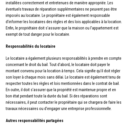
installées correctement et entretenues de manière appropriée. Les
éventuels travaux de réparation supplémentaires ne peuvent pas être
imposés au locataire. Le propriétaire est également responsable
d’informer les locataires des règles et des lois applicables à la location.
Enfin, le propriétaire doit s’assurer que la maison ou l’appartement est
exempt de tout danger pour le locataire.
Responsabilités du locataire
Le locataire a également plusieurs responsabilités à prendre en compte
concernant le droit du bail. Tout d’abord, le locataire doit payer le
montant convenu pour la location à temps. Cela signifie qu’il doit régler
son loyer à chaque mois sans délai. Le locataire est également tenu de
respecter toutes les règles et lois mentionnées dans le contrat de bail.
En outre, il doit s’assurer que la propriété est maintenue propre et en
bon état pendant toute la durée du bail. Si des réparations sont
nécessaires, il peut contacter le propriétaire qui se chargera de faire les
travaux nécessaires ou d’engager une entreprise professionnelle.
Autres responsabilités partagées