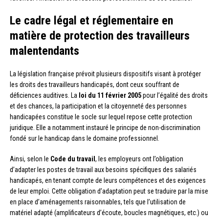
Le cadre légal et réglementaire en
matière de protection des travailleurs
malentendants
La législation française prévoit plusieurs dispositifs visant à protéger
les droits des travailleurs handicapés, dont ceux souffrant de
déficiences auditives. La
loi du 11 février 2005
pour l’égalité des droits
et des chances, la participation et la citoyenneté des personnes
handicapées constitue le socle sur lequel repose cette protection
juridique. Elle a notamment instauré le principe de non-discrimination
fondé sur le handicap dans le domaine professionnel.
Ainsi, selon le
Code du travail
, les employeurs ont l’obligation
d’adapter les postes de travail aux besoins spécifiques des salariés
handicapés, en tenant compte de leurs compétences et des exigences
de leur emploi. Cette obligation d’adaptation peut se traduire par la mise
en place d’aménagements raisonnables, tels que l’utilisation de
matériel adapté (amplificateurs d’écoute, boucles magnétiques, etc.) ou