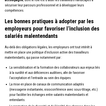
accompagné
, dont le rôle est d’aider les travailleurs handicapés à
sécuriser leur parcours professionnel et à développer leurs
compétences.
Les bonnes pratiques à adopter par les
employeurs pour favoriser l’inclusion des
salariés malentendants
Au-delà des obligations légales, les employeurs ont tout intérêt à
mettre en place une politique d’inclusion active des travailleurs
malentendants, qui passe notamment par :
La sensibilisation et la formation des collaborateurs aux enjeux liés
à la surdité et aux déficiences auditives, afin de favoriser
l’acceptation et l’entraide au sein des équipes.
La mise en place de canaux de communication adaptés
(messagerie instantanée, visioconférence avec sous-titrage, etc.)
pour faciliter les échanges entre salariés malentendants et
entendants.