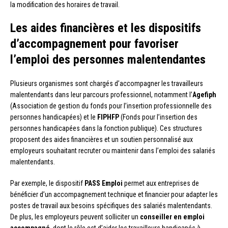
la modification des horaires de travail.
Les aides financières et les dispositifs
d’accompagnement pour favoriser
l’emploi des personnes malentendantes
Plusieurs organismes sont chargés d’accompagner les travailleurs
malentendants dans leur parcours professionnel, notamment l’
Agefiph
(Association de gestion du fonds pour l’insertion professionnelle des
personnes handicapées) et le
FIPHFP
(Fonds pour l’insertion des
personnes handicapées dans la fonction publique). Ces structures
proposent des aides financières et un soutien personnalisé aux
employeurs souhaitant recruter ou maintenir dans l’emploi des salariés
malentendants.
Par exemple, le dispositif
PASS Emploi
permet aux entreprises de
bénéficier d’un accompagnement technique et financier pour adapter les
postes de travail aux besoins spécifiques des salariés malentendants.
De plus, les employeurs peuvent solliciter un
conseiller en emploi