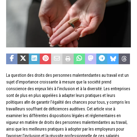
La question des droits des personnes malentendantes au travail est un
sujet d’importance croissante à mesure que la société prend
conscience des enjeux liés à l’inclusion et à la diversité. Les entreprises
sont de plus en plus appelées à adapter leurs pratiques et leurs
politiques afin de garantir l’égalité des chances pour tous, y compris les
travailleurs souffrant de déficiences auditives. Cet article vise à
examiner les différentes dispositions légales et réglementaires en
vigueur en matière de droits des personnes malentendantes au travail,
ainsi que les meilleures pratiques à adopter par les employeurs pour
favoriser l’inclusion et la réussite professionnelle de ces salariés.