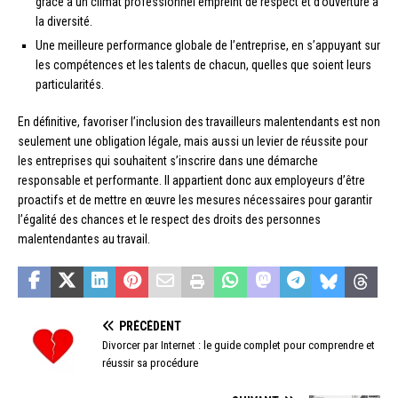
grâce à un climat professionnel empreint de respect et d’ouverture à
la diversité.
Une meilleure performance globale de l’entreprise, en s’appuyant sur
les compétences et les talents de chacun, quelles que soient leurs
particularités.
En définitive, favoriser l’inclusion des travailleurs malentendants est non
seulement une obligation légale, mais aussi un levier de réussite pour
les entreprises qui souhaitent s’inscrire dans une démarche
responsable et performante. Il appartient donc aux employeurs d’être
proactifs et de mettre en œuvre les mesures nécessaires pour garantir
l’égalité des chances et le respect des droits des personnes
malentendantes au travail.
PRÉCÉDENT
Divorcer par Internet : le guide complet pour comprendre et
réussir sa procédure