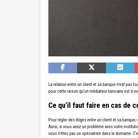
La relation entre un client et sa banque n’est pas
pour cette raison qu’un médiateur bancaire est à votr
Ce qu’il faut faire en cas de c
Pour régler des litiges entre un client et sa banque,
Ainsi, si vous avez un problème avec votre institut
vous n’êtes pas un spécialiste dans le domaine. C’e