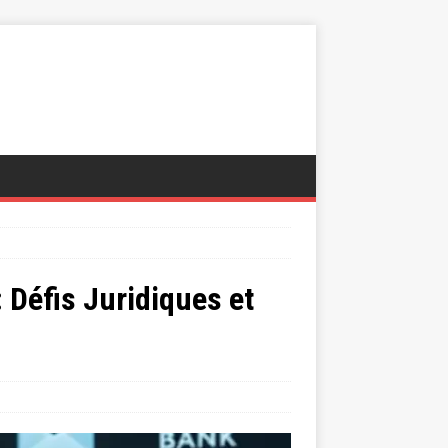
 Défis Juridiques et