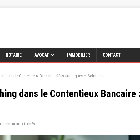
NOTAIRE
AVOCAT
IMMOBILIER
CONTACT
ing dans le Contentieux Bancaire : Défis Juridiques et Solutions
hing dans le Contentieux Bancaire :
Commentaires fermés