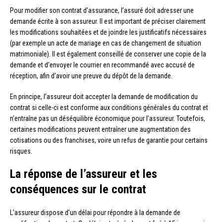
Pour modifier son contrat d’assurance, l’assuré doit adresser une
demande écrite à son assureur. Il est important de préciser clairement
les modifications souhaitées et de joindre les justificatifs nécessaires
(par exemple un acte de mariage en cas de changement de situation
matrimoniale). Il est également conseillé de conserver une copie de la
demande et d’envoyer le courrier en recommandé avec accusé de
réception, afin d’avoir une preuve du dépôt de la demande.
En principe, l’assureur doit accepter la demande de modification du
contrat si celle-ci est conforme aux conditions générales du contrat et
n’entraîne pas un déséquilibre économique pour l’assureur. Toutefois,
certaines modifications peuvent entraîner une augmentation des
cotisations ou des franchises, voire un refus de garantie pour certains
risques.
La réponse de l’assureur et les
conséquences sur le contrat
L’assureur dispose d’un délai pour répondre à la demande de