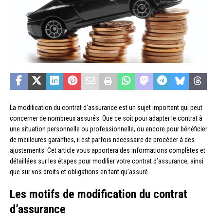
La modification du contrat d’assurance est un sujet important qui peut
concerner de nombreux assurés. Que ce soit pour adapter le contrat à
une situation personnelle ou professionnelle, ou encore pour bénéficier
de meilleures garanties, il est parfois nécessaire de procéder à des
ajustements. Cet article vous apportera des informations complètes et
détaillées sur les étapes pour modifier votre contrat d’assurance, ainsi
que sur vos droits et obligations en tant qu’assuré.
Les motifs de modification du contrat
d’assurance