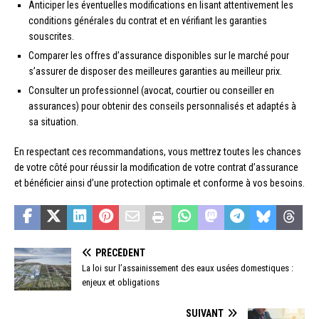
Anticiper les éventuelles modifications en lisant attentivement les
conditions générales du contrat et en vérifiant les garanties
souscrites.
Comparer les offres d’assurance disponibles sur le marché pour
s’assurer de disposer des meilleures garanties au meilleur prix.
Consulter un professionnel (avocat, courtier ou conseiller en
assurances) pour obtenir des conseils personnalisés et adaptés à
sa situation.
En respectant ces recommandations, vous mettrez toutes les chances
de votre côté pour réussir la modification de votre contrat d’assurance
et bénéficier ainsi d’une protection optimale et conforme à vos besoins.
PRÉCÉDENT
La loi sur l’assainissement des eaux usées domestiques :
enjeux et obligations
SUIVANT