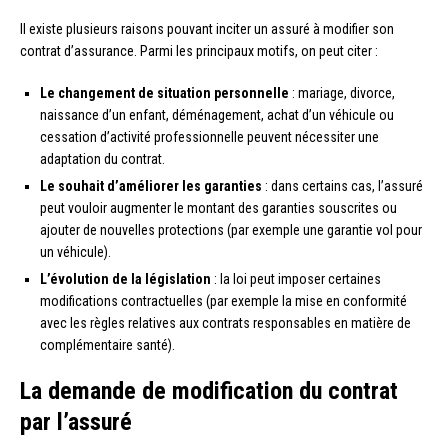
Il existe plusieurs raisons pouvant inciter un assuré à modifier son
contrat d’assurance. Parmi les principaux motifs, on peut citer :
Le changement de situation personnelle
: mariage, divorce,
naissance d’un enfant, déménagement, achat d’un véhicule ou
cessation d’activité professionnelle peuvent nécessiter une
adaptation du contrat.
Le souhait d’améliorer les garanties
: dans certains cas, l’assuré
peut vouloir augmenter le montant des garanties souscrites ou
ajouter de nouvelles protections (par exemple une garantie vol pour
un véhicule).
L’évolution de la législation
: la loi peut imposer certaines
modifications contractuelles (par exemple la mise en conformité
avec les règles relatives aux contrats responsables en matière de
complémentaire santé).
La demande de modification du contrat
par l’assuré