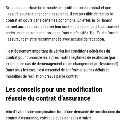
Si l’assureur refuse la demande de modification du contrat et que
l’assuré souhaite changer d’assurance, il est possible de résilier le
contrat en cours dans certaines conditions. En effet, la loi Hamon
permet aux assurés de résilier leur contrat d’assurance à tout moment
après un an de souscription, sans frais ni pénalités. Il suffit d’informer
l’assureur par lettre recommandée avec accusé de réception.
Il est également important de vérifier les conditions générales du
contrat pour connaître les autres motifs légitimes de résiliation (par
exemple en cas de déménagement ou de changement professionnel).
Dans tous les cas, il est essentiel de s’informer sur les délais et
modalités de résiliation prévus par le contrat.
Les conseils pour une modification
réussie du contrat d’assurance
Afin d’éviter toute complication lors d’une demande de modification du
contrat d’assurance, voici quelques conseils à suivre :