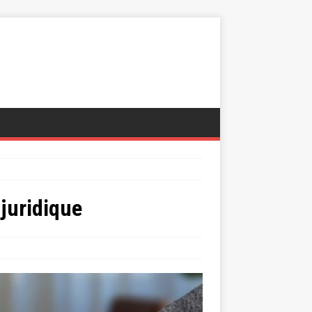
 juridique