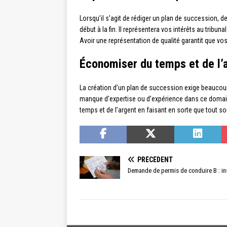
Lorsqu’il s’agit de rédiger un plan de succession, 
début à la fin. Il représentera vos intérêts au trib
Avoir une représentation de qualité garantit que v
Économiser du temps et de l’
La création d’un plan de succession exige beaucoup 
manque d’expertise ou d’expérience dans ce domaine
temps et de l’argent en faisant en sorte que tout so
PRÉCÉDENT
Demande de permis de conduire B : in