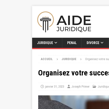
JURIDIQUE
PENAL
DIVORCE
ACCUEIL
JURIDIQUE
Organisez votre su
Organisez votre succes
janvier 31, 2023
Joseph Primer
Juridiqu