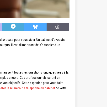
t d’avocats pour vous aider. Un cabinet d’avocats
urquoi il est si important de s’associer à un
nnaissent toutes les questions juridiques liées à la
ien plus encore. Ces professionnels seront en
 vos objectifs. Cette expertise peut vous faire
eler le numéro de téléphone du cabinet
de votre