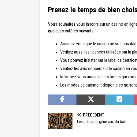
Prenez le temps de bien chois
Vous souhaitez vous inscrire sur un casino en ligne m
quelques critères suivants :
Assurez-vous que le casino ne soit pas dans 
Vérifiez aussi les licences utilisées par la p
Vous pouvez insister sur le label de certific
Vérifiez les avis concernant le casino en vo
Informez-vous aussi sur les bonus qui vous
Les modes de paiement disponibles ne sont 
PRÉCÉDENT
Les principes généraux du bail