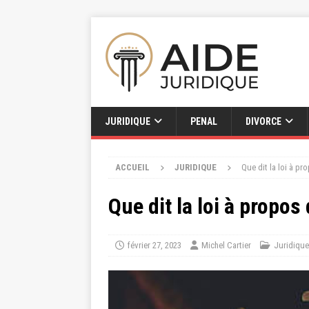
JURIDIQUE
PENAL
DIVORCE
ACCUEIL
JURIDIQUE
Que dit la loi à pr
Que dit la loi à propos
février 27, 2023
Michel Cartier
Juridique