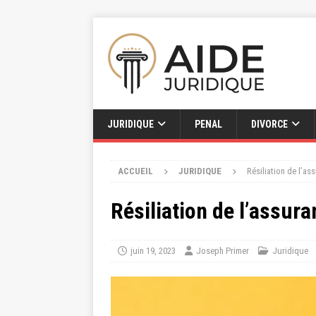
JURIDIQUE
PENAL
DIVORCE
ACCUEIL
JURIDIQUE
Résiliation de l’as
Résiliation de l’assur
juin 19, 2023
Joseph Primer
Juridique