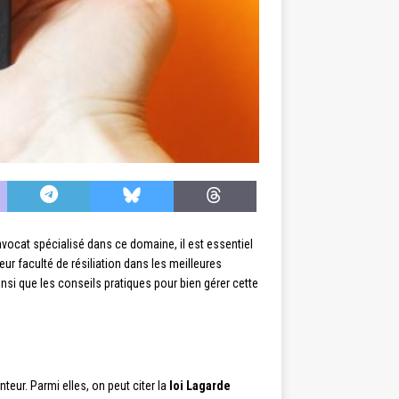
avocat spécialisé dans ce domaine, il est essentiel
eur faculté de résiliation dans les meilleures
insi que les conseils pratiques pour bien gérer cette
eur. Parmi elles, on peut citer la
loi Lagarde