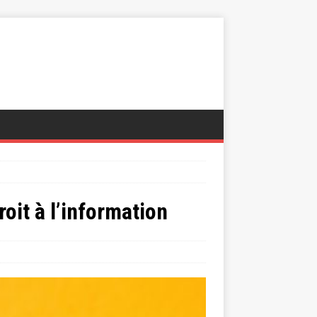
oit à l’information