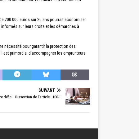
r de 200 000 euros sur 20 ans pourrait économiser
 informés sur leurs droits et les démarches à
ne nécessité pour garantir la protection des
 il est primordial d’accompagner les emprunteurs
SUIVANT
 défini : Dissection de l’article L100-1