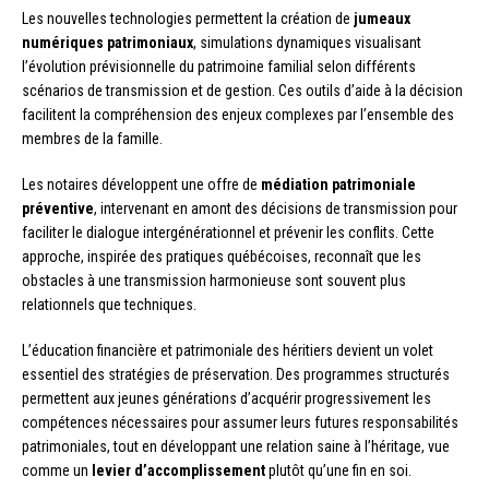
Les nouvelles technologies permettent la création de
jumeaux
numériques patrimoniaux
, simulations dynamiques visualisant
l’évolution prévisionnelle du patrimoine familial selon différents
scénarios de transmission et de gestion. Ces outils d’aide à la décision
facilitent la compréhension des enjeux complexes par l’ensemble des
membres de la famille.
Les notaires développent une offre de
médiation patrimoniale
préventive
, intervenant en amont des décisions de transmission pour
faciliter le dialogue intergénérationnel et prévenir les conflits. Cette
approche, inspirée des pratiques québécoises, reconnaît que les
obstacles à une transmission harmonieuse sont souvent plus
relationnels que techniques.
L’éducation financière et patrimoniale des héritiers devient un volet
essentiel des stratégies de préservation. Des programmes structurés
permettent aux jeunes générations d’acquérir progressivement les
compétences nécessaires pour assumer leurs futures responsabilités
patrimoniales, tout en développant une relation saine à l’héritage, vue
comme un
levier d’accomplissement
plutôt qu’une fin en soi.