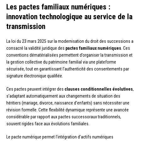
Les pactes familiaux numériques :
innovation technologique au service de la
transmission
La loi du 23 mars 2025 sur la modernisation du droit des successions a
consacré la validité juridique des
pactes familiaux numériques
. Ces
conventions dématérialisées permettent d’organiser la transmission et
la gestion collective du patrimoine familial via une plateforme
sécurisée, tout en garantissant l’authenticité des consentements par
signature électronique qualifiée.
Ces pactes peuvent intégrer des
clauses conditionnelles évolutives
,
s’adaptant automatiquement aux changements de situation des
héritiers (mariage, divorce, naissance d’enfants) sans nécessiter une
révision formelle. Cette flexibilité dynamique représente une avancée
considérable par rapport aux pactes successoraux traditionnels,
souvent rigides face aux évolutions familiales.
Le pacte numérique permet l’intégration d’actifs numériques