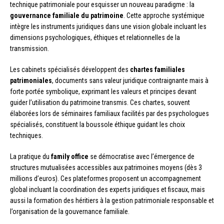
technique patrimoniale pour esquisser un nouveau paradigme : la
gouvernance familiale du patrimoine
. Cette approche systémique
intègre les instruments juridiques dans une vision globale incluant les
dimensions psychologiques, éthiques et relationnelles de la
transmission.
Les cabinets spécialisés développent des
chartes familiales
patrimoniales
, documents sans valeur juridique contraignante mais à
forte portée symbolique, exprimant les valeurs et principes devant
guider l’utilisation du patrimoine transmis. Ces chartes, souvent
élaborées lors de séminaires familiaux facilités par des psychologues
spécialisés, constituent la boussole éthique guidant les choix
techniques.
La pratique du
family office
se démocratise avec l’émergence de
structures mutualisées accessibles aux patrimoines moyens (dès 3
millions d’euros). Ces plateformes proposent un accompagnement
global incluant la coordination des experts juridiques et fiscaux, mais
aussi la formation des héritiers à la gestion patrimoniale responsable et
l’organisation de la gouvernance familiale.