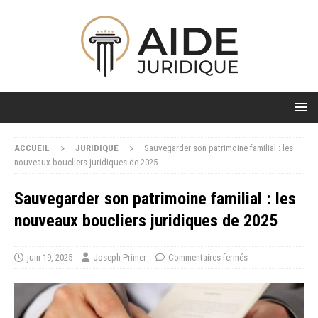
ACCUEIL
JURIDIQUE
Sauvegarder son patrimoine familial : les
nouveaux boucliers juridiques de 2025
Sauvegarder son patrimoine familial : les
nouveaux boucliers juridiques de 2025
juin 19, 2025
Joseph Primer
Commentaires fermés