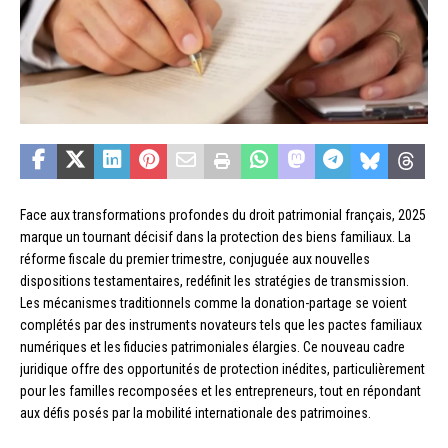
Face aux transformations profondes du droit patrimonial français, 2025
marque un tournant décisif dans la protection des biens familiaux. La
réforme fiscale du premier trimestre, conjuguée aux nouvelles
dispositions testamentaires, redéfinit les stratégies de transmission.
Les mécanismes traditionnels comme la donation-partage se voient
complétés par des instruments novateurs tels que les pactes familiaux
numériques et les fiducies patrimoniales élargies. Ce nouveau cadre
juridique offre des opportunités de protection inédites, particulièrement
pour les familles recomposées et les entrepreneurs, tout en répondant
aux défis posés par la mobilité internationale des patrimoines.