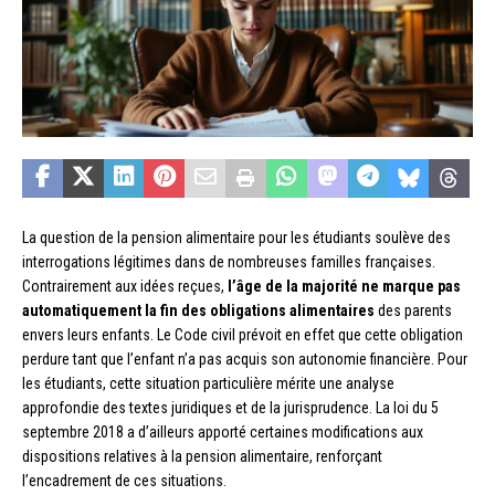
La question de la pension alimentaire pour les étudiants soulève des
interrogations légitimes dans de nombreuses familles françaises.
Contrairement aux idées reçues,
l’âge de la majorité ne marque pas
automatiquement la fin des obligations alimentaires
des parents
envers leurs enfants. Le Code civil prévoit en effet que cette obligation
perdure tant que l’enfant n’a pas acquis son autonomie financière. Pour
les étudiants, cette situation particulière mérite une analyse
approfondie des textes juridiques et de la jurisprudence. La loi du 5
septembre 2018 a d’ailleurs apporté certaines modifications aux
dispositions relatives à la pension alimentaire, renforçant
l’encadrement de ces situations.