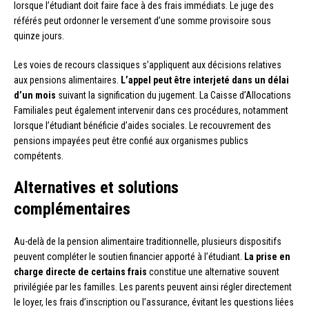
lorsque l’étudiant doit faire face à des frais immédiats. Le juge des
référés peut ordonner le versement d’une somme provisoire sous
quinze jours.
Les voies de recours classiques s’appliquent aux décisions relatives
aux pensions alimentaires.
L’appel peut être interjeté dans un délai
d’un mois
suivant la signification du jugement. La Caisse d’Allocations
Familiales peut également intervenir dans ces procédures, notamment
lorsque l’étudiant bénéficie d’aides sociales. Le recouvrement des
pensions impayées peut être confié aux organismes publics
compétents.
Alternatives et solutions
complémentaires
Au-delà de la pension alimentaire traditionnelle, plusieurs dispositifs
peuvent compléter le soutien financier apporté à l’étudiant.
La prise en
charge directe de certains frais
constitue une alternative souvent
privilégiée par les familles. Les parents peuvent ainsi régler directement
le loyer, les frais d’inscription ou l’assurance, évitant les questions liées