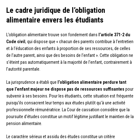
Le cadre juridique de l’obligation
alimentaire envers les étudiants
L’obligation alimentaire trouve son fondement dans
l’article 371-2 du
Code civil
, qui dispose que « chacun des parents contribue à l’entretien
et à l’éducation des enfants à proportion de ses ressources, de celles
de l’autre parent, ainsi que des besoins de l’enfant ». Cette obligation ne
s’éteint pas automatiquement à la majorité de l’enfant, contrairement à
l’autorité parentale.
La jurisprudence a établi que
l’obligation alimentaire perdure tant
que l’enfant majeur ne dispose pas de ressources suffisantes
pour
subvenir à ses besoins. Pour les étudiants, cette situation est fréquente
puisqu’ils consacrent leur temps aux études plutôt qu’à une activité
professionnelle rémunératrice. La Cour de cassation considère que la
poursuite d’études constitue un motif légitime justifiant le maintien de la
pension alimentaire.
Le caractère sérieux et assidu des études constitue un critère