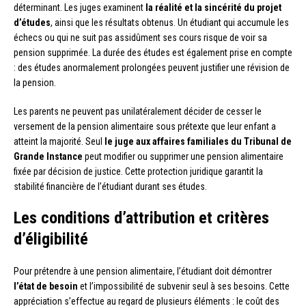
déterminant. Les juges examinent
la réalité et la sincérité du projet
d’études
, ainsi que les résultats obtenus. Un étudiant qui accumule les
échecs ou qui ne suit pas assidûment ses cours risque de voir sa
pension supprimée. La durée des études est également prise en compte
: des études anormalement prolongées peuvent justifier une révision de
la pension.
Les parents ne peuvent pas unilatéralement décider de cesser le
versement de la pension alimentaire sous prétexte que leur enfant a
atteint la majorité. Seul
le juge aux affaires familiales du Tribunal de
Grande Instance
peut modifier ou supprimer une pension alimentaire
fixée par décision de justice. Cette protection juridique garantit la
stabilité financière de l’étudiant durant ses études.
Les conditions d’attribution et critères
d’éligibilité
Pour prétendre à une pension alimentaire, l’étudiant doit démontrer
l’état de besoin
et l’impossibilité de subvenir seul à ses besoins. Cette
appréciation s’effectue au regard de plusieurs éléments : le coût des