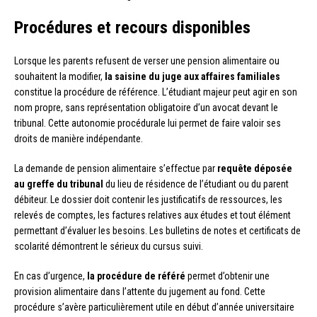
Procédures et recours disponibles
Lorsque les parents refusent de verser une pension alimentaire ou
souhaitent la modifier,
la saisine du juge aux affaires familiales
constitue la procédure de référence. L’étudiant majeur peut agir en son
nom propre, sans représentation obligatoire d’un avocat devant le
tribunal. Cette autonomie procédurale lui permet de faire valoir ses
droits de manière indépendante.
La demande de pension alimentaire s’effectue par
requête déposée
au greffe du tribunal
du lieu de résidence de l’étudiant ou du parent
débiteur. Le dossier doit contenir les justificatifs de ressources, les
relevés de comptes, les factures relatives aux études et tout élément
permettant d’évaluer les besoins. Les bulletins de notes et certificats de
scolarité démontrent le sérieux du cursus suivi.
En cas d’urgence,
la procédure de référé
permet d’obtenir une
provision alimentaire dans l’attente du jugement au fond. Cette
procédure s’avère particulièrement utile en début d’année universitaire