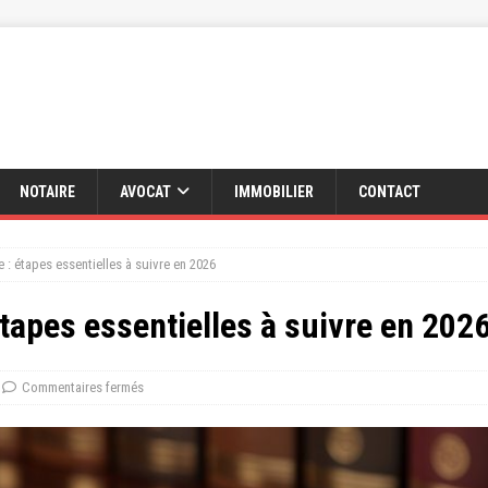
NOTAIRE
AVOCAT
IMMOBILIER
CONTACT
e : étapes essentielles à suivre en 2026
étapes essentielles à suivre en 202
Commentaires fermés