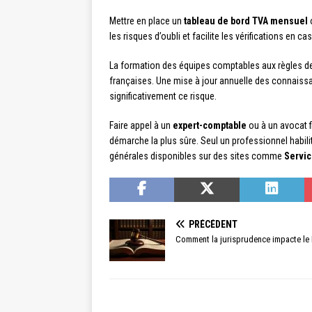
Mettre en place un
tableau de bord TVA mensuel
o
les risques d’oubli et facilite les vérifications en 
La formation des équipes comptables aux règles de
françaises. Une mise à jour annuelle des connaissan
significativement ce risque.
Faire appel à un
expert-comptable
ou à un avocat f
démarche la plus sûre. Seul un professionnel habilit
générales disponibles sur des sites comme
Servic
PRÉCÉDENT
Comment la jurisprudence impacte le