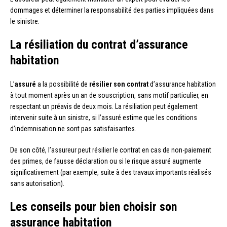
dommages et déterminer la responsabilité des parties impliquées dans
le sinistre.
La résiliation du contrat d’assurance
habitation
L’
assuré
a la possibilité de
résilier son contrat
d’assurance habitation
à tout moment après un an de souscription, sans motif particulier, en
respectant un préavis de deux mois. La résiliation peut également
intervenir suite à un sinistre, si l’assuré estime que les conditions
d’indemnisation ne sont pas satisfaisantes.
De son côté, l’assureur peut résilier le contrat en cas de non-paiement
des primes, de fausse déclaration ou si le risque assuré augmente
significativement (par exemple, suite à des travaux importants réalisés
sans autorisation).
Les conseils pour bien choisir son
assurance habitation