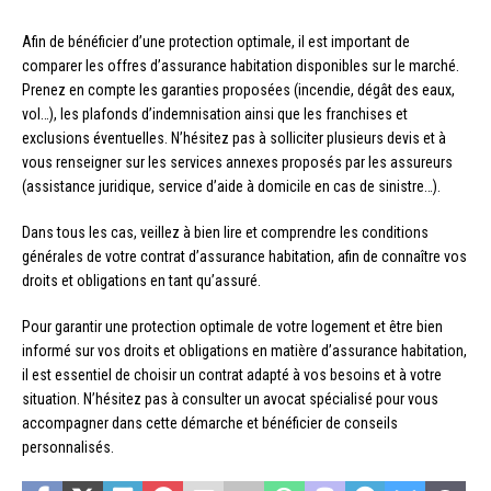
Afin de bénéficier d’une protection optimale, il est important de
comparer les offres d’assurance habitation disponibles sur le marché.
Prenez en compte les garanties proposées (incendie, dégât des eaux,
vol…), les plafonds d’indemnisation ainsi que les franchises et
exclusions éventuelles. N’hésitez pas à solliciter plusieurs devis et à
vous renseigner sur les services annexes proposés par les assureurs
(assistance juridique, service d’aide à domicile en cas de sinistre…).
Dans tous les cas, veillez à bien lire et comprendre les conditions
générales de votre contrat d’assurance habitation, afin de connaître vos
droits et obligations en tant qu’assuré.
Pour garantir une protection optimale de votre logement et être bien
informé sur vos droits et obligations en matière d’assurance habitation,
il est essentiel de choisir un contrat adapté à vos besoins et à votre
situation. N’hésitez pas à consulter un avocat spécialisé pour vous
accompagner dans cette démarche et bénéficier de conseils
personnalisés.