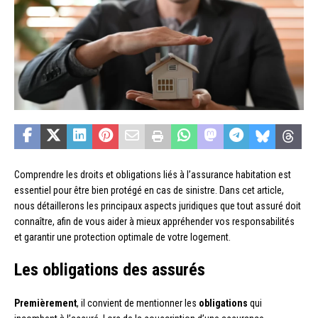
Comprendre les droits et obligations liés à l’assurance habitation est
essentiel pour être bien protégé en cas de sinistre. Dans cet article,
nous détaillerons les principaux aspects juridiques que tout assuré doit
connaître, afin de vous aider à mieux appréhender vos responsabilités
et garantir une protection optimale de votre logement.
Les obligations des assurés
Premièrement
, il convient de mentionner les
obligations
qui