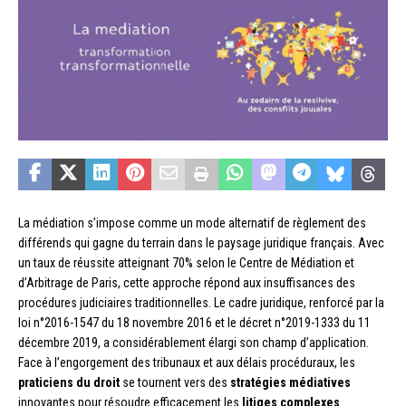
La médiation s’impose comme un mode alternatif de règlement des
différends qui gagne du terrain dans le paysage juridique français. Avec
un taux de réussite atteignant 70% selon le Centre de Médiation et
d’Arbitrage de Paris, cette approche répond aux insuffisances des
procédures judiciaires traditionnelles. Le cadre juridique, renforcé par la
loi n°2016-1547 du 18 novembre 2016 et le décret n°2019-1333 du 11
décembre 2019, a considérablement élargi son champ d’application.
Face à l’engorgement des tribunaux et aux délais procéduraux, les
praticiens du droit
se tournent vers des
stratégies médiatives
innovantes pour résoudre efficacement les
litiges complexes
.