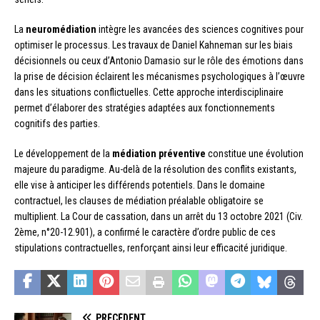
La
neuromédiation
intègre les avancées des sciences cognitives pour
optimiser le processus. Les travaux de Daniel Kahneman sur les biais
décisionnels ou ceux d’Antonio Damasio sur le rôle des émotions dans
la prise de décision éclairent les mécanismes psychologiques à l’œuvre
dans les situations conflictuelles. Cette approche interdisciplinaire
permet d’élaborer des stratégies adaptées aux fonctionnements
cognitifs des parties.
Le développement de la
médiation préventive
constitue une évolution
majeure du paradigme. Au-delà de la résolution des conflits existants,
elle vise à anticiper les différends potentiels. Dans le domaine
contractuel, les clauses de médiation préalable obligatoire se
multiplient. La Cour de cassation, dans un arrêt du 13 octobre 2021 (Civ.
2ème, n°20-12.901), a confirmé le caractère d’ordre public de ces
stipulations contractuelles, renforçant ainsi leur efficacité juridique.
PRÉCÉDENT