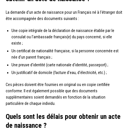
La demande d’un acte de naissance pour un Français né à l’étranger doit
être accompagnée des documents suivants :
Une copie intégrale de la déclaration de naissance établie par le
consulat ou l’ambassade français(e) du pays concerné, si elle
existe ;
Un certificat de nationalité française, si la personne concernée est
née d’un parent français ;
Une preuve d’identité (carte nationale d’identité, passeport) ;
Un justificatif de domicile (facture d’eau, d’électricité, etc.) ;
Ces pièces doivent être fournies en original ou en copie certifiée
conforme. Il est également possible que des documents
supplémentaires soient demandés en fonction de la situation
particulière de chaque individu.
Quels sont les délais pour obtenir un acte
de naissance ?