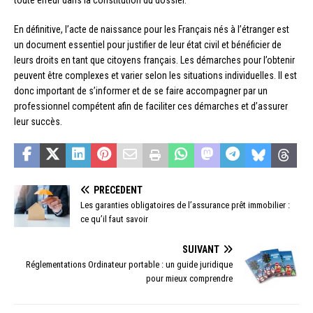
toute erreur dans la constitution du dossier.
En définitive, l’acte de naissance pour les Français nés à l’étranger est
un document essentiel pour justifier de leur état civil et bénéficier de
leurs droits en tant que citoyens français. Les démarches pour l’obtenir
peuvent être complexes et varier selon les situations individuelles. Il est
donc important de s’informer et de se faire accompagner par un
professionnel compétent afin de faciliter ces démarches et d’assurer
leur succès.
PRÉCÉDENT
Les garanties obligatoires de l’assurance prêt immobilier :
ce qu’il faut savoir
SUIVANT
Réglementations Ordinateur portable : un guide juridique
pour mieux comprendre