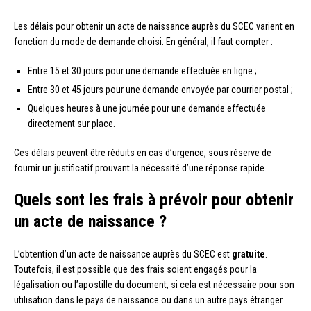
Les délais pour obtenir un acte de naissance auprès du SCEC varient en
fonction du mode de demande choisi. En général, il faut compter :
Entre 15 et 30 jours pour une demande effectuée en ligne ;
Entre 30 et 45 jours pour une demande envoyée par courrier postal ;
Quelques heures à une journée pour une demande effectuée
directement sur place.
Ces délais peuvent être réduits en cas d’urgence, sous réserve de
fournir un justificatif prouvant la nécessité d’une réponse rapide.
Quels sont les frais à prévoir pour obtenir
un acte de naissance ?
L’obtention d’un acte de naissance auprès du SCEC est
gratuite
.
Toutefois, il est possible que des frais soient engagés pour la
légalisation ou l’apostille du document, si cela est nécessaire pour son
utilisation dans le pays de naissance ou dans un autre pays étranger.