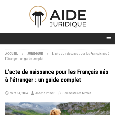
ACCUEIL
JURIDIQUE
L’acte de naissance pour les Français nés à
l’étranger : un guide complet
L’acte de naissance pour les Français nés
à l’étranger : un guide complet
mars 14, 2024
Joseph Primer
Commentaires fermés