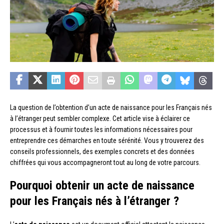
La question de l’obtention d’un acte de naissance pour les Français nés
à l’étranger peut sembler complexe. Cet article vise à éclairer ce
processus et à fournir toutes les informations nécessaires pour
entreprendre ces démarches en toute sérénité. Vous y trouverez des
conseils professionnels, des exemples concrets et des données
chiffrées qui vous accompagneront tout au long de votre parcours.
Pourquoi obtenir un acte de naissance
pour les Français nés à l’étranger ?