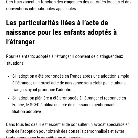
Ces frais varient en fonction des exigences des autorités locales et des
conventions internationales applicables.
Les particularités liées à l’acte de
naissance pour les enfants adoptés à
l’étranger
Pour les enfants adoptés à l’étranger, il convient de distinguer deux
situations :
Si l’adoption a été prononcée en France après une adoption simple
à l’étranger, un nouvel acte de naissance sera établi par le tribunal
français ayant prononcé l’adoption ;
Si l’adoption plénière a été prononcée à l’étranger et reconnue en
France, le SCEC établira un acte de naissance mentionnant la
filiation adoptive.
Dans tous les cas, il est essentiel de consulter un avocat spécialisé en
droit de l’adoption pour obtenir des conseils personnalisés et éviter