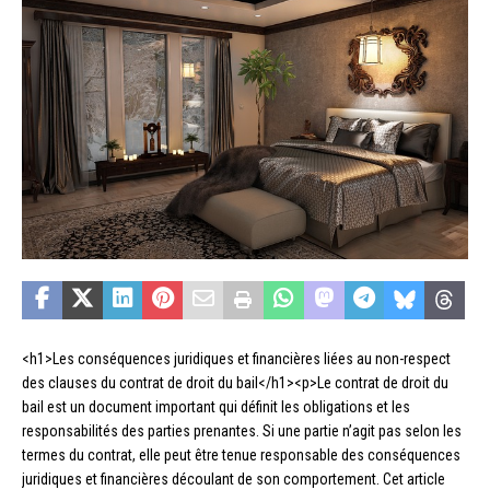
<h1>Les conséquences juridiques et financières liées au non-respect
des clauses du contrat de droit du bail</h1><p>Le contrat de droit du
bail est un document important qui définit les obligations et les
responsabilités des parties prenantes. Si une partie n’agit pas selon les
termes du contrat, elle peut être tenue responsable des conséquences
juridiques et financières découlant de son comportement. Cet article