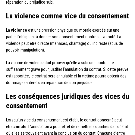
réparation du préjudice subi.
La violence comme vice du consentement
La
violence
est une pression physique ou morale exercée sur une
partie, l’obligeant à donner son consentement contre sa volonté. La
violence peut être directe (menaces, chantage) ou indirecte (abus de
pouvoir, manipulation).
La victime de violence doit prouver qu’elle a subi une contrainte
suffisamment grave pour justifier l’annulation du contrat. Si cette preuve
est rapportée, le contrat sera annulable et la victime pourra obtenir des
dommages-intérêts en réparation de son préjudice.
Les conséquences juridiques des vices du
consentement
Lorsqu’un vice du consentement est établi, le contrat concerné peut
être
annulé
. L’annulation a pour effet de remettre les parties dans l’état
où elles se trouvaient avant la conclusion du contrat. Chacune d’entre