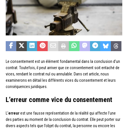
Le consentement est un élément fondamental dans la conclusion d’un
contrat. Toutefois, il peut arriver que ce consentement soit entaché de
vices, rendant le contrat nul ou annulable. Dans cet article, nous
examinerons en détail les différents vices du consentement et leurs
conséquences juridiques.
L’erreur comme vice du consentement
L’
erreur
est une fausse représentation de la réalité qui affecte l’une
des parties au moment de la conclusion du contrat. Elle peut porter sur
divers aspects tels que l’objet du contrat, la personne ou encore les