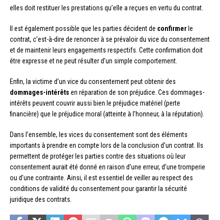
elles doit restituer les prestations qu’elle a reçues en vertu du contrat.
Il est également possible que les parties décident de
confirmer
le
contrat, c’est-à-dire de renoncer à se prévaloir du vice du consentement
et de maintenir leurs engagements respectifs. Cette confirmation doit
être expresse et ne peut résulter d’un simple comportement.
Enfin, la victime d’un vice du consentement peut obtenir des
dommages-intérêts
en réparation de son préjudice. Ces dommages-
intérêts peuvent couvrir aussi bien le préjudice matériel (perte
financière) que le préjudice moral (atteinte à l’honneur, à la réputation).
Dans l’ensemble, les vices du consentement sont des éléments
importants à prendre en compte lors de la conclusion d’un contrat. Ils
permettent de protéger les parties contre des situations où leur
consentement aurait été donné en raison d’une erreur, d’une tromperie
ou d’une contrainte. Ainsi, il est essentiel de veiller au respect des
conditions de validité du consentement pour garantir la sécurité
juridique des contrats.