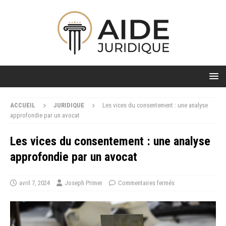
ACCUEIL
JURIDIQUE
Les vices du consentement : une analyse
approfondie par un avocat
Les vices du consentement : une analyse
approfondie par un avocat
avril 7, 2024
Joseph Primer
Commentaires fermés