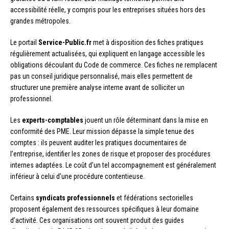
accessibilité réelle, y compris pour les entreprises situées hors des
grandes métropoles.
Le portail
Service-Public.fr
met à disposition des fiches pratiques
régulièrement actualisées, qui expliquent en langage accessible les
obligations découlant du Code de commerce. Ces fiches ne remplacent
pas un conseil juridique personnalisé, mais elles permettent de
structurer une première analyse interne avant de solliciter un
professionnel.
Les
experts-comptables
jouent un rôle déterminant dans la mise en
conformité des PME. Leur mission dépasse la simple tenue des
comptes : ils peuvent auditer les pratiques documentaires de
l’entreprise, identifier les zones de risque et proposer des procédures
internes adaptées. Le coût d’un tel accompagnement est généralement
inférieur à celui d’une procédure contentieuse.
Certains
syndicats professionnels
et fédérations sectorielles
proposent également des ressources spécifiques à leur domaine
d’activité. Ces organisations ont souvent produit des guides