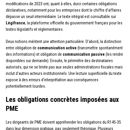
modifications de 2023 ont, quant à elles, durci certaines obligations
déclaratives, notamment pour les entreprises dont le chiffre d’affaires
dépasse un seuil intermédiaire. Le texte intégral est consultable sur
Légifrance
, la plateforme officielle du gouvernement français pour les
textes législatifs et réglementaires.
Deux notions méritent une attention particulière. D’abord, la distinction
entre obligation de
communication active
(transmettre spontanément
des informations) et obligation de
communication passive
(les rendre
disponibles sur demande). Ensuite, le périmètre des destinataires
autorisés, qui ne se limite pas aux seules administrations fiscales mais
inclut d’autres acteurs institutionnels. Une lecture superficielle du texte
expose à des erreurs d’interprétation aux conséquences
potentiellement lourdes.
Les obligations concrètes imposées aux
PME
Les dirigeants de PME doivent appréhender les obligations du R145-35
dans leur dimension pratique, pas seulement théorique. Plusieurs