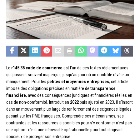
Le
r145 35 code de commerce
est l’un de ces textes réglementaires
qui passent souvent inaperçus, jusqu’au jour où un contrôle révèle un
manquement. Pour les
petites et moyennes entreprises
, cet article
impose des obligations précises en matière de
transparence
financière
, avec des conséquences juridiques et financières réelles en
cas de non-conformité. Introduit en
2022
puis ajusté en 2023, il s’inscrit
dans un mouvement plus large de renforcement des exigences légales
pesant sur les PME françaises. Comprendre ses mécanismes, ses
contraintes et les ressources disponibles pour s’y conformer n’est pas
une option : c’est une nécessité opérationnelle pour tout dirigeant
soucieux de protéger son entreprise.