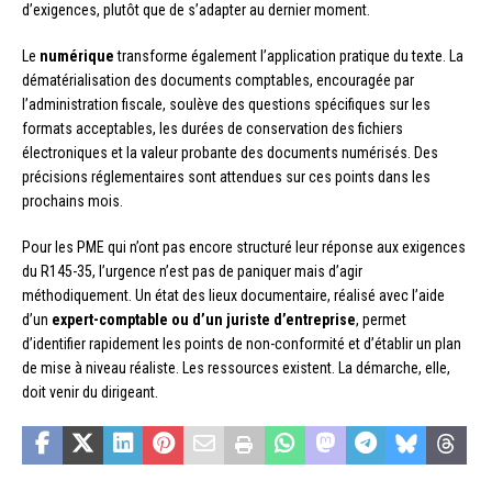
d’exigences, plutôt que de s’adapter au dernier moment.
Le
numérique
transforme également l’application pratique du texte. La
dématérialisation des documents comptables, encouragée par
l’administration fiscale, soulève des questions spécifiques sur les
formats acceptables, les durées de conservation des fichiers
électroniques et la valeur probante des documents numérisés. Des
précisions réglementaires sont attendues sur ces points dans les
prochains mois.
Pour les PME qui n’ont pas encore structuré leur réponse aux exigences
du R145-35, l’urgence n’est pas de paniquer mais d’agir
méthodiquement. Un état des lieux documentaire, réalisé avec l’aide
d’un
expert-comptable ou d’un juriste d’entreprise
, permet
d’identifier rapidement les points de non-conformité et d’établir un plan
de mise à niveau réaliste. Les ressources existent. La démarche, elle,
doit venir du dirigeant.