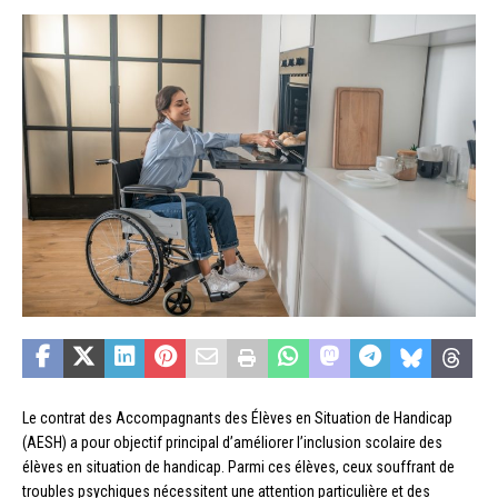
Le contrat des Accompagnants des Élèves en Situation de Handicap
(AESH) a pour objectif principal d’améliorer l’inclusion scolaire des
élèves en situation de handicap. Parmi ces élèves, ceux souffrant de
troubles psychiques nécessitent une attention particulière et des