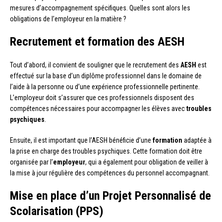
mesures d’accompagnement spécifiques. Quelles sont alors les
obligations de l’employeur en la matière ?
Recrutement et formation des AESH
Tout d’abord, il convient de souligner que le recrutement des
AESH
est
effectué sur la base d’un diplôme professionnel dans le domaine de
l’aide à la personne ou d’une expérience professionnelle pertinente.
L’employeur doit s’assurer que ces professionnels disposent des
compétences nécessaires pour accompagner les élèves avec
troubles
psychiques
.
Ensuite, il est important que l’AESH bénéficie d’une
formation
adaptée à
la prise en charge des troubles psychiques. Cette formation doit être
organisée par l’
employeur
, qui a également pour obligation de veiller à
la mise à jour régulière des compétences du personnel accompagnant.
Mise en place d’un Projet Personnalisé de
Scolarisation (PPS)