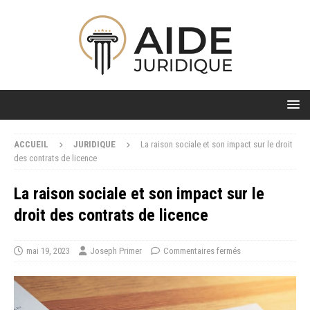
ACCUEIL
JURIDIQUE
La raison sociale et son impact sur le droit
des contrats de licence
La raison sociale et son impact sur le
droit des contrats de licence
mai 19, 2023
Joseph Primer
Commentaires fermés