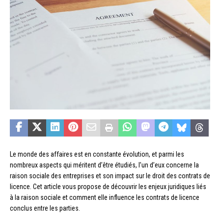
Le monde des affaires est en constante évolution, et parmi les
nombreux aspects qui méritent d’être étudiés, l’un d’eux concerne la
raison sociale des entreprises et son impact sur le droit des contrats de
licence. Cet article vous propose de découvrir les enjeux juridiques liés
à la raison sociale et comment elle influence les contrats de licence
conclus entre les parties.