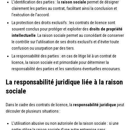
L’identification des parties : la
raison sociale
permet de désigner
clairement les parties au contrat, facilitant ainsi la conclusion et
l’exécution de l’accord.
La protection des droits exclusifs : les contrats de licence sont
souvent conclus pour protéger et exploiter des
droits de propriété
intellectuelle
. La raison sociale permet au concédant de conserver
le contrôle sur l’utilisation de ses droits exclusifs et d’éviter toute
confusion ou usurpation par des tiers.
La responsabilité des parties : en cas de litige lié à un contrat de
licence, la raison sociale est primordiale pour déterminer la
responsabilité des parties et les sanctions éventuelles encourues.
La responsabilité juridique liée à la raison
sociale
Dans le cadre des contrats de licence, la
responsabilité juridique
peut
découler de plusieurs situations :
L’utilisation abusive ou non autorisée de la raison sociale : si une
partie utilise la raison sociale d’une autre entreprise sans