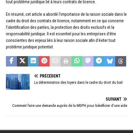
tout problème juridique lié à leurs contrats de licence.
En résumé, cet article a abordé l’importance de la raison sociale dans le
cadre du droit des contrats de licence, notamment en ce qui concerne
l’identification des parties, la protection des droits exclusifs et la
responsabilité juridique. Il est essentiel pour les entreprises d’être
conscientes des enjeux liés à leur raison sociale afin d’éviter tout
problème juridique potentiel.
PRÉCÉDENT
La détermination des loyers dans le cadre du droit du bail
SUIVANT
Comment faire une demande auprès de la MDPH pour bénéficier d’une aide