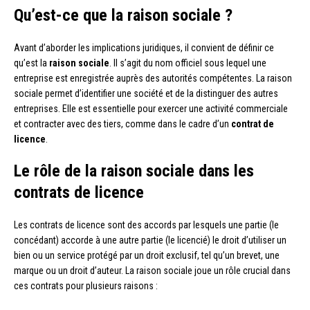
Qu’est-ce que la raison sociale ?
Avant d’aborder les implications juridiques, il convient de définir ce
qu’est la
raison sociale
. Il s’agit du nom officiel sous lequel une
entreprise est enregistrée auprès des autorités compétentes. La raison
sociale permet d’identifier une société et de la distinguer des autres
entreprises. Elle est essentielle pour exercer une activité commerciale
et contracter avec des tiers, comme dans le cadre d’un
contrat de
licence
.
Le rôle de la raison sociale dans les
contrats de licence
Les contrats de licence sont des accords par lesquels une partie (le
concédant) accorde à une autre partie (le licencié) le droit d’utiliser un
bien ou un service protégé par un droit exclusif, tel qu’un brevet, une
marque ou un droit d’auteur. La raison sociale joue un rôle crucial dans
ces contrats pour plusieurs raisons :