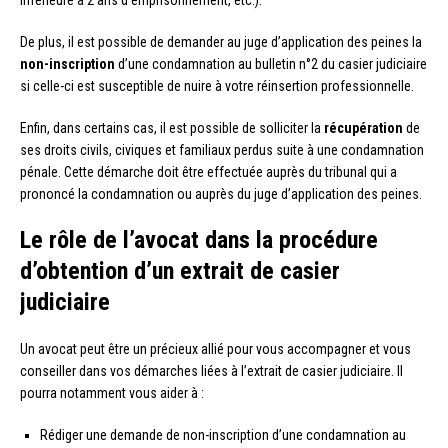
inférieure à 2 ans d’emprisonnement, etc.).
De plus, il est possible de demander au juge d’application des peines la
non-inscription
d’une condamnation au bulletin n°2 du casier judiciaire
si celle-ci est susceptible de nuire à votre réinsertion professionnelle.
Enfin, dans certains cas, il est possible de solliciter la
récupération
de
ses droits civils, civiques et familiaux perdus suite à une condamnation
pénale. Cette démarche doit être effectuée auprès du tribunal qui a
prononcé la condamnation ou auprès du juge d’application des peines.
Le rôle de l’avocat dans la procédure
d’obtention d’un extrait de casier
judiciaire
Un avocat peut être un précieux allié pour vous accompagner et vous
conseiller dans vos démarches liées à l’extrait de casier judiciaire. Il
pourra notamment vous aider à :
Rédiger une demande de non-inscription d’une condamnation au