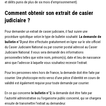
et délits punis de plus de six mois d’emprisonnement).
Comment obtenir son extrait de casier
judiciaire ?
Pour demander un extrait de casier judiciaire, il faut suivre une
procédure spécifique selon le type de bulletin souhaité.
La demande de
bulletin n°3
peut être effectuée gratuitement en ligne sur le site officiel
du Casier Judiciaire National ou par courrier postal adressé au Casier
Judiciaire National. Il vous sera demandé des informations
personnelles telles que votre nom, prénom(s), date et lieu de naissance
ainsi que l’adresse à laquelle vous souhaitez recevoir l’extrait.
Pour les personnes nées hors de France, la demande doit être faite par
courrier. Une photocopie recto-verso d’une pièce d’identité en cours de
validité est également requise pour toute demande par courrier.
En ce qui concerne
le bulletin n°2
, la demande doit être faite par
l’autorité administrative ou l’organisme public concerné, qui se chargera
ensuite de transmettre l’extrait au demandeur.