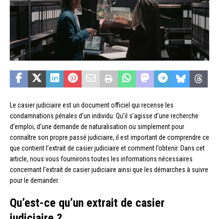
Le casier judiciaire est un document officiel qui recense les
condamnations pénales d’un individu. Qu’il s’agisse d’une recherche
d’emploi, d’une demande de naturalisation ou simplement pour
connaître son propre passé judiciaire, il est important de comprendre ce
que contient l’extrait de casier judiciaire et comment l’obtenir. Dans cet
article, nous vous fournirons toutes les informations nécessaires
concernant l’extrait de casier judiciaire ainsi que les démarches à suivre
pour le demander.
Qu’est-ce qu’un extrait de casier
judiciaire ?