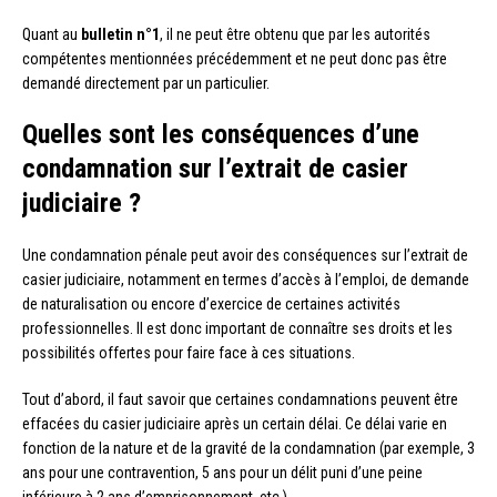
Quant au
bulletin n°1
, il ne peut être obtenu que par les autorités
compétentes mentionnées précédemment et ne peut donc pas être
demandé directement par un particulier.
Quelles sont les conséquences d’une
condamnation sur l’extrait de casier
judiciaire ?
Une condamnation pénale peut avoir des conséquences sur l’extrait de
casier judiciaire, notamment en termes d’accès à l’emploi, de demande
de naturalisation ou encore d’exercice de certaines activités
professionnelles. Il est donc important de connaître ses droits et les
possibilités offertes pour faire face à ces situations.
Tout d’abord, il faut savoir que certaines condamnations peuvent être
effacées du casier judiciaire après un certain délai. Ce délai varie en
fonction de la nature et de la gravité de la condamnation (par exemple, 3
ans pour une contravention, 5 ans pour un délit puni d’une peine