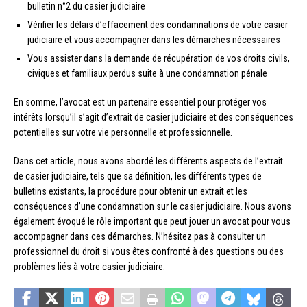
bulletin n°2 du casier judiciaire
Vérifier les délais d’effacement des condamnations de votre casier
judiciaire et vous accompagner dans les démarches nécessaires
Vous assister dans la demande de récupération de vos droits civils,
civiques et familiaux perdus suite à une condamnation pénale
En somme, l’avocat est un partenaire essentiel pour protéger vos
intérêts lorsqu’il s’agit d’extrait de casier judiciaire et des conséquences
potentielles sur votre vie personnelle et professionnelle.
Dans cet article, nous avons abordé les différents aspects de l’extrait
de casier judiciaire, tels que sa définition, les différents types de
bulletins existants, la procédure pour obtenir un extrait et les
conséquences d’une condamnation sur le casier judiciaire. Nous avons
également évoqué le rôle important que peut jouer un avocat pour vous
accompagner dans ces démarches. N’hésitez pas à consulter un
professionnel du droit si vous êtes confronté à des questions ou des
problèmes liés à votre casier judiciaire.