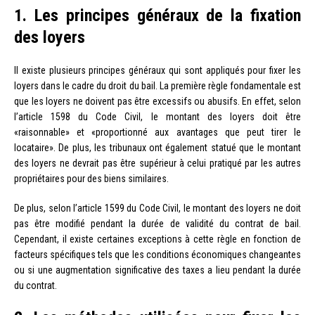
1. Les principes généraux de la fixation
des loyers
Il existe plusieurs principes généraux qui sont appliqués pour fixer les
loyers dans le cadre du droit du bail. La première règle fondamentale est
que les loyers ne doivent pas être excessifs ou abusifs. En effet, selon
l’article 1598 du Code Civil, le montant des loyers doit être
«raisonnable» et «proportionné aux avantages que peut tirer le
locataire». De plus, les tribunaux ont également statué que le montant
des loyers ne devrait pas être supérieur à celui pratiqué par les autres
propriétaires pour des biens similaires.
De plus, selon l’article 1599 du Code Civil, le montant des loyers ne doit
pas être modifié pendant la durée de validité du contrat de bail.
Cependant, il existe certaines exceptions à cette règle en fonction de
facteurs spécifiques tels que les conditions économiques changeantes
ou si une augmentation significative des taxes a lieu pendant la durée
du contrat.