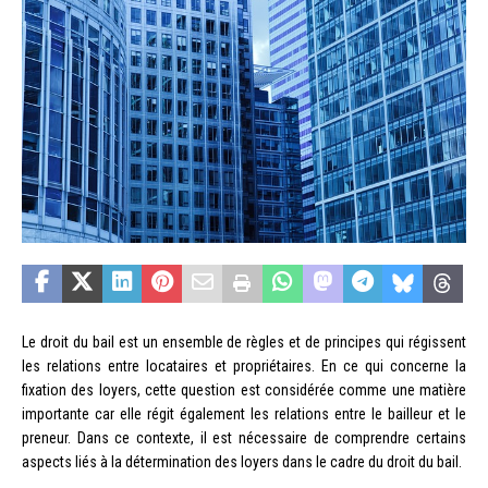
Le droit du bail est un ensemble de règles et de principes qui régissent
les relations entre locataires et propriétaires. En ce qui concerne la
fixation des loyers, cette question est considérée comme une matière
importante car elle régit également les relations entre le bailleur et le
preneur. Dans ce contexte, il est nécessaire de comprendre certains
aspects liés à la détermination des loyers dans le cadre du droit du bail.