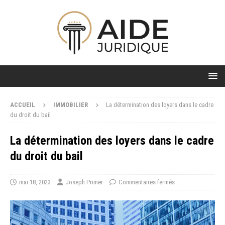
ACCUEIL
IMMOBILIER
La détermination des loyers dans le cadre
du droit du bail
La détermination des loyers dans le cadre
du droit du bail
mai 18, 2023
Joseph Primer
Commentaires fermés