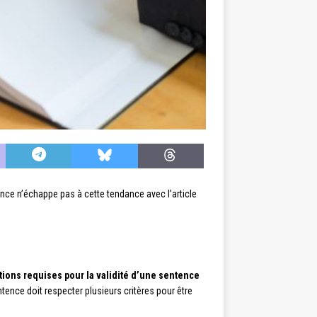
ance n’échappe pas à cette tendance avec l’article
tions requises pour la validité d’une sentence
entence doit respecter plusieurs critères pour être