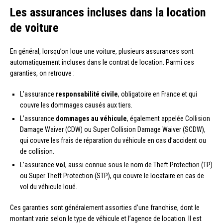
Les assurances incluses dans la location
de voiture
En général, lorsqu’on loue une voiture, plusieurs assurances sont
automatiquement incluses dans le contrat de location. Parmi ces
garanties, on retrouve :
L’assurance
responsabilité civile
, obligatoire en France et qui
couvre les dommages causés aux tiers.
L’assurance
dommages au véhicule
, également appelée Collision
Damage Waiver (CDW) ou Super Collision Damage Waiver (SCDW),
qui couvre les frais de réparation du véhicule en cas d’accident ou
de collision.
L’assurance
vol
, aussi connue sous le nom de Theft Protection (TP)
ou Super Theft Protection (STP), qui couvre le locataire en cas de
vol du véhicule loué.
Ces garanties sont généralement assorties d’une franchise, dont le
montant varie selon le type de véhicule et l’agence de location. Il est