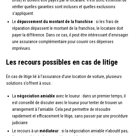
vérifier quelles garanties sont incluses et quelles exclusions
s’appliquent.
Le
dépassement du montant de la franchise
: si les frais de
réparation dépassent le montant de la franchise, le locataire doit
payer la différence. Dans ce cas, il peut être intéressant d’envisager
une assurance complémentaire pour couvrir ces dépenses
imprévues.
Les recours possibles en cas de litige
En cas de litige lié à l’assurance d’une location de voiture, plusieurs
solutions s’offrent à vous :
La
négociation amiable
avec le loueur : dans un premier temps, il
est conseillé de discuter avec le loueur pour tenter de trouver un
arrangement à l’amiable. Cela peut permettre de résoudre
rapidement et efficacement le litige, sans passer par une procédure
judiciaire.
Le recours à un
médiateur
: si la négociation amiable n’aboutit pas,