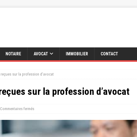
NOTAIRE
AVOCAT
IMMOBILIER
CONTACT
 reçues sur la profession d’avocat
reçues sur la profession d’avocat
Commentaires fermés