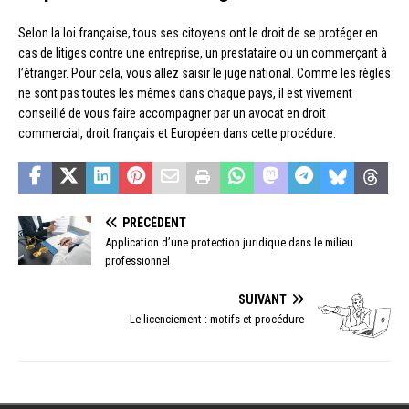
Selon la loi française, tous ses citoyens ont le droit de se protéger en
cas de litiges contre une entreprise, un prestataire ou un commerçant à
l’étranger. Pour cela, vous allez saisir le juge national. Comme les règles
ne sont pas toutes les mêmes dans chaque pays, il est vivement
conseillé de vous faire accompagner par un avocat en droit
commercial, droit français et Européen dans cette procédure.
PRÉCÉDENT
Application d’une protection juridique dans le milieu
professionnel
SUIVANT
Le licenciement : motifs et procédure