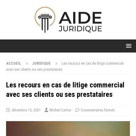
ACCUEIL
JURIDIQUE
Les recours en cas de litige commercial
avec ses clients ou ses prestataires
Les recours en cas de litige commercial
avec ses clients ou ses prestataires
décembre 15, 2021
Michel Cartier
Commentaires fermés