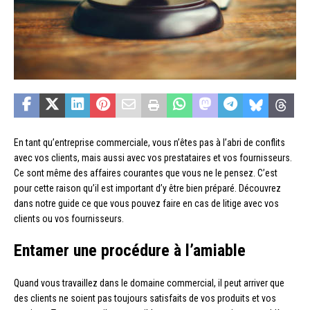
En tant qu’entreprise commerciale, vous n’êtes pas à l’abri de conflits
avec vos clients, mais aussi avec vos prestataires et vos fournisseurs.
Ce sont même des affaires courantes que vous ne le pensez. C’est
pour cette raison qu’il est important d’y être bien préparé. Découvrez
dans notre guide ce que vous pouvez faire en cas de litige avec vos
clients ou vos fournisseurs.
Entamer une procédure à l’amiable
Quand vous travaillez dans le domaine commercial, il peut arriver que
des clients ne soient pas toujours satisfaits de vos produits et vos