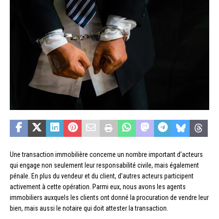
Une transaction immobilière concerne un nombre important d’acteurs
qui engage non seulement leur responsabilité civile, mais également
pénale. En plus du vendeur et du client, d’autres acteurs participent
activement à cette opération. Parmi eux, nous avons les agents
immobiliers auxquels les clients ont donné la procuration de vendre leur
bien, mais aussi le notaire qui doit attester la transaction.