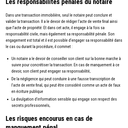
Les responsabilités pénales du notaire
Dans une transaction immobilière, seul le notaire peut conclure et
valider la transaction. Il a le devoir de rédiger l’acte de vente final ainsi
que l’acte de propriété. Et dans cet acte, il engage à la fois sa
responsabilité civile, mais également sa responsabilité pénale. Son
engagement est total et il est possible d’engager sa responsabilité dans
le cas ou durant la procédure, il commet :
Un notaire a le devoir de conseiller son client sur la bonne marche à
suivre pour concrétiser la transaction. En cas de manquement à ce
devoir, son client peut engager sa responsabilité,
De la négligence qui peut conduire à une fausse transcription de
l’acte de vente final, qui peut être considéré comme un acte de faux
en écriture publique
La divulgation d’information sensible qui engage son respect des
secrets professionnels,
Les risques encourus en cas de
manquement pénal