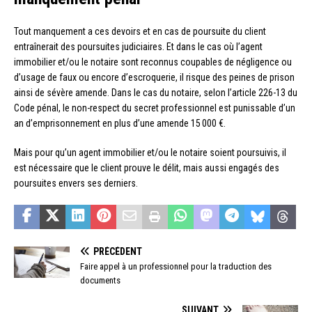
Tout manquement a ces devoirs et en cas de poursuite du client
entraînerait des poursuites judiciaires. Et dans le cas où l’agent
immobilier et/ou le notaire sont reconnus coupables de négligence ou
d’usage de faux ou encore d’escroquerie, il risque des peines de prison
ainsi de sévère amende. Dans le cas du notaire, selon l’article 226-13 du
Code pénal, le non-respect du secret professionnel est punissable d’un
an d’emprisonnement en plus d’une amende 15 000 €.
Mais pour qu’un agent immobilier et/ou le notaire soient poursuivis, il
est nécessaire que le client prouve le délit, mais aussi engagés des
poursuites envers ses derniers.
PRÉCÉDENT
Faire appel à un professionnel pour la traduction des
documents
SUIVANT