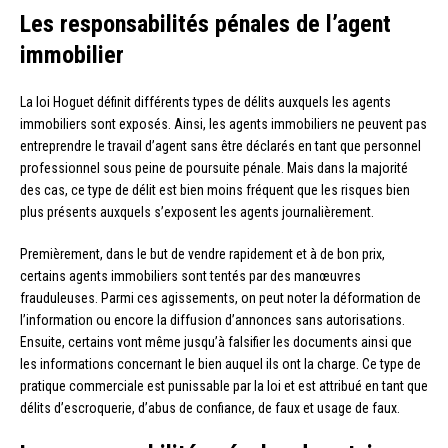
Les responsabilités pénales de l’agent
immobilier
La loi Hoguet définit différents types de délits auxquels les agents
immobiliers sont exposés. Ainsi, les agents immobiliers ne peuvent pas
entreprendre le travail d’agent sans être déclarés en tant que personnel
professionnel sous peine de poursuite pénale. Mais dans la majorité
des cas, ce type de délit est bien moins fréquent que les risques bien
plus présents auxquels s’exposent les agents journalièrement.
Premièrement, dans le but de vendre rapidement et à de bon prix,
certains agents immobiliers sont tentés par des manœuvres
frauduleuses. Parmi ces agissements, on peut noter la déformation de
l’information ou encore la diffusion d’annonces sans autorisations.
Ensuite, certains vont même jusqu’à falsifier les documents ainsi que
les informations concernant le bien auquel ils ont la charge. Ce type de
pratique commerciale est punissable par la loi et est attribué en tant que
délits d’escroquerie, d’abus de confiance, de faux et usage de faux.