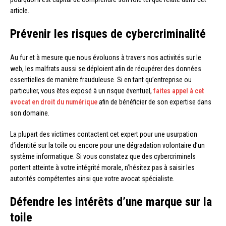
article.
Prévenir les risques de cybercriminalité
Au fur et à mesure que nous évoluons à travers nos activités sur le
web, les malfrats aussi se déploient afin de récupérer des données
essentielles de manière frauduleuse. Si en tant qu’entreprise ou
particulier, vous êtes exposé à un risque éventuel,
faites appel à cet
avocat en droit du numérique
afin de bénéficier de son expertise dans
son domaine.
La plupart des victimes contactent cet expert pour une usurpation
d’identité sur la toile ou encore pour une dégradation volontaire d’un
système informatique. Si vous constatez que des cybercriminels
portent atteinte à votre intégrité morale, n’hésitez pas à saisir les
autorités compétentes ainsi que votre avocat spécialiste.
Défendre les intérêts d’une marque sur la
toile