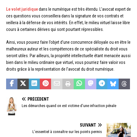
Le volet juridique
dans le numérique est très étendu. L’avocat expert de
ces questions vous conseillera dans la signature de vos contrats et
veillera à la défense de vos intérêts. En effet, le milieu virtuel laisse libre
cours à certaines dérives qui sont pourtant répressibles.
Ainsi, vous pouvez faire l’objet d’une concurrence déloyale ou en être le
malheureux auteur et les compétences de ce spécialiste du droit vous
seront utiles. Par ailleurs, la propriété intellectuelle étant menacée aussi
bien dans le milieu ordinaire que virtuel, vous pourriez faire valoir vos
droits grâce à la représentation de l’avocat du droit numérique.
PRÉCÉDENT
Les démarches quand on est victime d’une infraction pénale
SUIVANT
L’essentiel à connaître sur les points permis