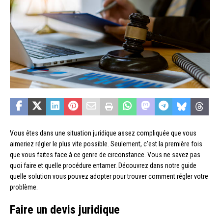
Vous êtes dans une situation juridique assez compliquée que vous
aimeriez régler le plus vite possible. Seulement, c’est la première fois
que vous faites face à ce genre de circonstance. Vous ne savez pas
quoi faire et quelle procédure entamer. Découvrez dans notre guide
quelle solution vous pouvez adopter pour trouver comment régler votre
problème.
Faire un devis juridique