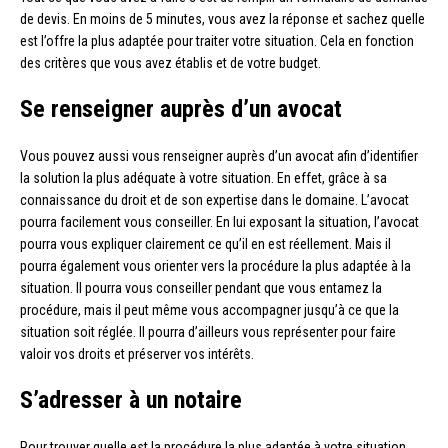
de devis. En moins de 5 minutes, vous avez la réponse et sachez quelle
est l’offre la plus adaptée pour traiter votre situation. Cela en fonction
des critères que vous avez établis et de votre budget.
Se renseigner auprès d’un avocat
Vous pouvez aussi vous renseigner auprès d’un avocat afin d’identifier
la solution la plus adéquate à votre situation. En effet, grâce à sa
connaissance du droit et de son expertise dans le domaine. L’avocat
pourra facilement vous conseiller. En lui exposant la situation, l’avocat
pourra vous expliquer clairement ce qu’il en est réellement. Mais il
pourra également vous orienter vers la procédure la plus adaptée à la
situation. Il pourra vous conseiller pendant que vous entamez la
procédure, mais il peut même vous accompagner jusqu’à ce que la
situation soit réglée. Il pourra d’ailleurs vous représenter pour faire
valoir vos droits et préserver vos intérêts.
S’adresser à un notaire
Pour trouver quelle est la procédure la plus adaptée à votre situation