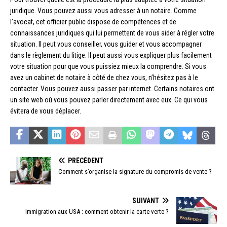
juridique. Vous pouvez aussi vous adresser à un notaire. Comme
l’avocat, cet officier public dispose de compétences et de
connaissances juridiques qui lui permettent de vous aider à régler votre
situation. Il peut vous conseiller, vous guider et vous accompagner
dans le règlement du litige. Il peut aussi vous expliquer plus facilement
votre situation pour que vous puissiez mieux la comprendre. Si vous
avez un cabinet de notaire à côté de chez vous, n’hésitez pas à le
contacter. Vous pouvez aussi passer par internet. Certains notaires ont
un site web où vous pouvez parler directement avec eux. Ce qui vous
évitera de vous déplacer.
PRÉCÉDENT
Comment s’organise la signature du compromis de vente ?
SUIVANT
Immigration aux USA : comment obtenir la carte verte ?