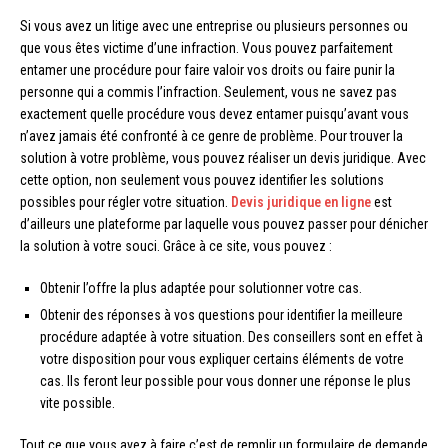
Si vous avez un litige avec une entreprise ou plusieurs personnes ou
que vous êtes victime d’une infraction. Vous pouvez parfaitement
entamer une procédure pour faire valoir vos droits ou faire punir la
personne qui a commis l’infraction. Seulement, vous ne savez pas
exactement quelle procédure vous devez entamer puisqu’avant vous
n’avez jamais été confronté à ce genre de problème. Pour trouver la
solution à votre problème, vous pouvez réaliser un devis juridique. Avec
cette option, non seulement vous pouvez identifier les solutions
possibles pour régler votre situation.
Devis juridique en ligne
est
d’ailleurs une plateforme par laquelle vous pouvez passer pour dénicher
la solution à votre souci. Grâce à ce site, vous pouvez :
Obtenir l’offre la plus adaptée pour solutionner votre cas.
Obtenir des réponses à vos questions pour identifier la meilleure
procédure adaptée à votre situation. Des conseillers sont en effet à
votre disposition pour vous expliquer certains éléments de votre
cas. Ils feront leur possible pour vous donner une réponse le plus
vite possible.
Tout ce que vous avez à faire c’est de remplir un formulaire de demande